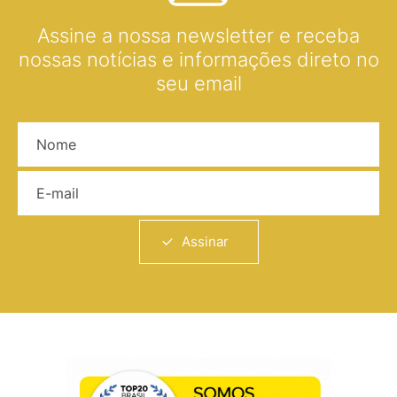
Assine a nossa newsletter e receba
nossas notícias e informações direto no
seu email
Nome
E-mail
Assinar