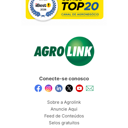
Conecte-se conosco
Sobre a Agrolink
Anuncie Aqui
Feed de Conteúdos
Selos gratuitos