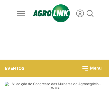
Menu
EVENTOS