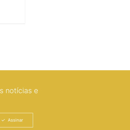
 notícias e
Assinar