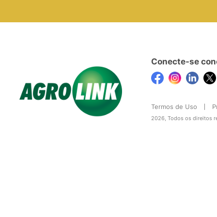
Conecte-se con
Termos de Uso
P
2026, Todos os direitos 