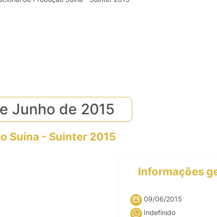
de Junho de 2015
o Suína - Suinter 2015
Informações ge
09/06/2015
Indefinido