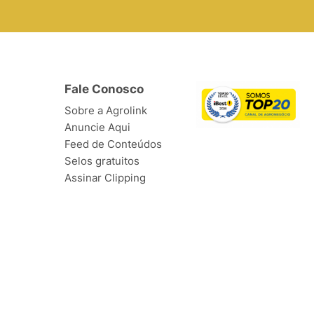
Fale Conosco
Sobre a Agrolink
Anuncie Aqui
Feed de Conteúdos
Selos gratuitos
Assinar Clipping