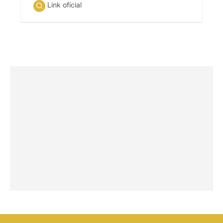
Link oficial