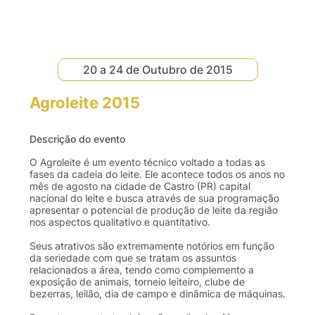
20 a 24 de Outubro de 2015
Agroleite 2015
Descrição do evento
O Agroleite é um evento técnico voltado a todas as
fases da cadeia do leite. Ele acontece todos os anos no
mês de agosto na cidade de Castro (PR) capital
nacional do leite e busca através de sua programação
apresentar o potencial de produção de leite da região
nos aspectos qualitativo e quantitativo.
Seus atrativos são extremamente notórios em função
da seriedade com que se tratam os assuntos
relacionados a área, tendo como complemento a
exposição de animais, torneio leiteiro, clube de
bezerras, leilão, dia de campo e dinâmica de máquinas.