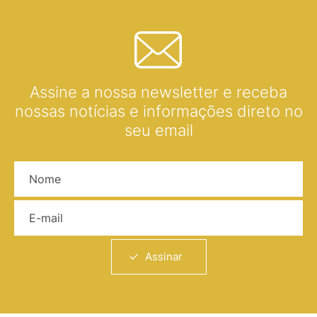
Assine a nossa newsletter e receba
nossas notícias e informações direto no
seu email
Nome
E-mail
Assinar