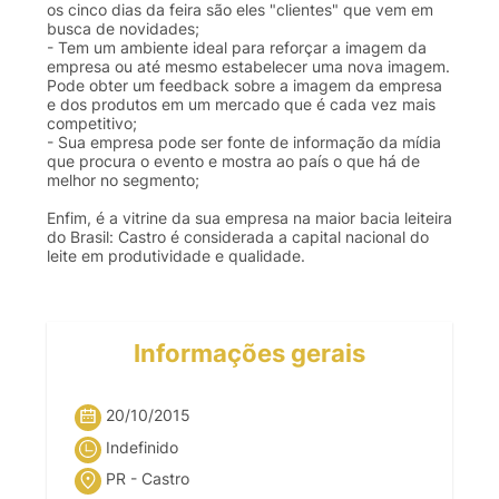
os cinco dias da feira são eles "clientes" que vem em
busca de novidades;
- Tem um ambiente ideal para reforçar a imagem da
empresa ou até mesmo estabelecer uma nova imagem.
Pode obter um feedback sobre a imagem da empresa
e dos produtos em um mercado que é cada vez mais
competitivo;
- Sua empresa pode ser fonte de informação da mídia
que procura o evento e mostra ao país o que há de
melhor no segmento;
Enfim, é a vitrine da sua empresa na maior bacia leiteira
do Brasil: Castro é considerada a capital nacional do
leite em produtividade e qualidade.
Informações gerais
20/10/2015
Indefinido
PR - Castro