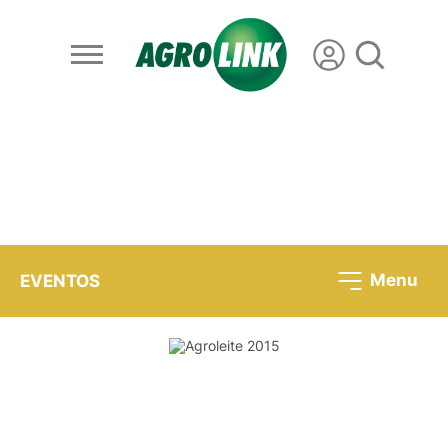
Menu
EVENTOS