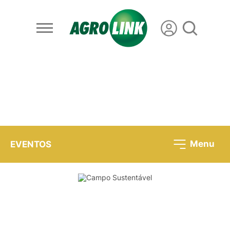
Menu
EVENTOS