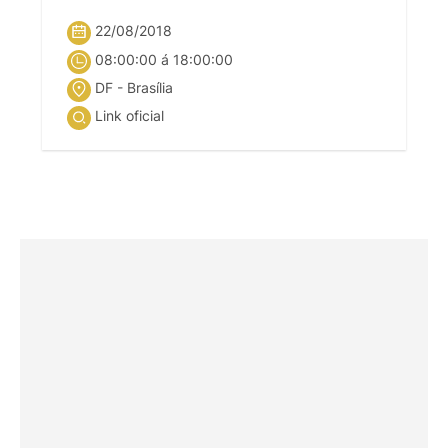
22/08/2018
08:00:00 á 18:00:00
DF - Brasília
Link oficial