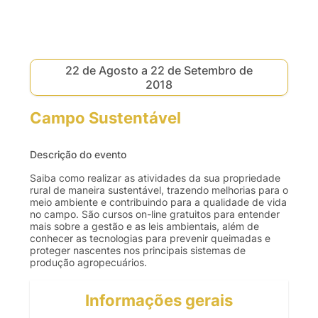
22 de Agosto a 22 de Setembro de
2018
Campo Sustentável
Descrição do evento
Saiba como realizar as atividades da sua propriedade
rural de maneira sustentável, trazendo melhorias para o
meio ambiente e contribuindo para a qualidade de vida
no campo. São cursos on-line gratuitos para entender
mais sobre a gestão e as leis ambientais, além de
conhecer as tecnologias para prevenir queimadas e
proteger nascentes nos principais sistemas de
produção agropecuários.
Informações gerais