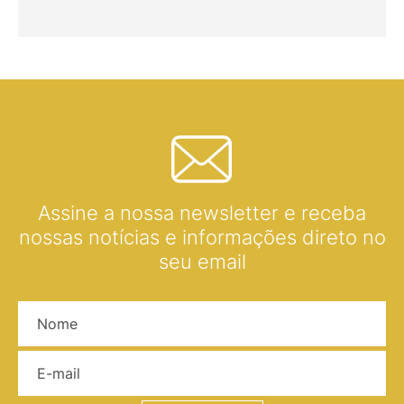
Assine a nossa newsletter e receba
nossas notícias e informações direto no
seu email
Nome
E-mail