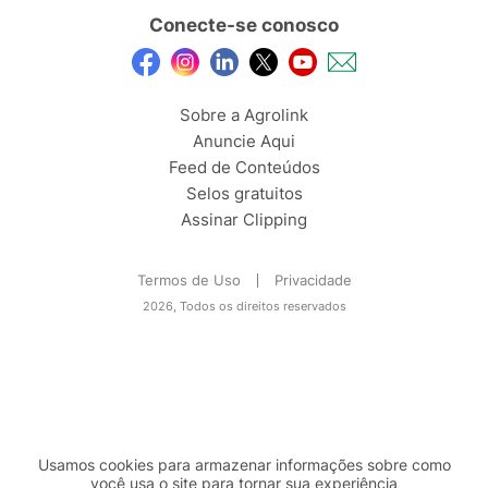
Conecte-se conosco
Sobre a Agrolink
Anuncie Aqui
Feed de Conteúdos
Selos gratuitos
Assinar Clipping
Termos de Uso
Privacidade
2026, Todos os direitos reservados
Usamos cookies para armazenar informações sobre como
você usa o site para tornar sua experiência