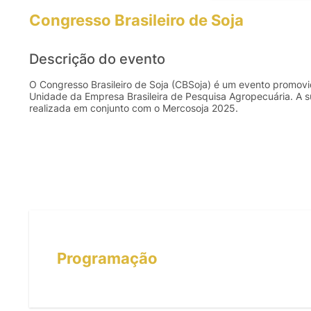
Congresso Brasileiro de Soja
Descrição do evento
O Congresso Brasileiro de Soja (CBSoja) é um evento promov
Unidade da Empresa Brasileira de Pesquisa Agropecuária. A 
realizada em conjunto com o Mercosoja 2025.
Programação