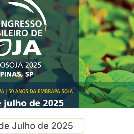
 de Julho de 2025