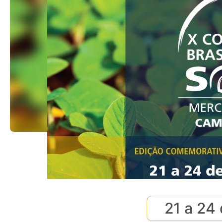
21 a 24