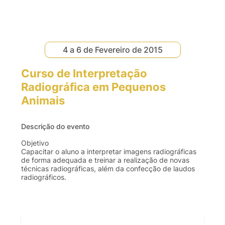
4 a 6 de Fevereiro de 2015
Curso de Interpretação
Radiográfica em Pequenos
Animais
Descrição do evento
Objetivo
Capacitar o aluno a interpretar imagens radiográficas
de forma adequada e treinar a realização de novas
técnicas radiográficas, além da confecção de laudos
radiográficos.