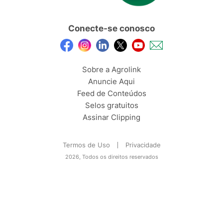
Conecte-se conosco
Sobre a Agrolink
Anuncie Aqui
Feed de Conteúdos
Selos gratuitos
Assinar Clipping
Termos de Uso
Privacidade
2026, Todos os direitos reservados