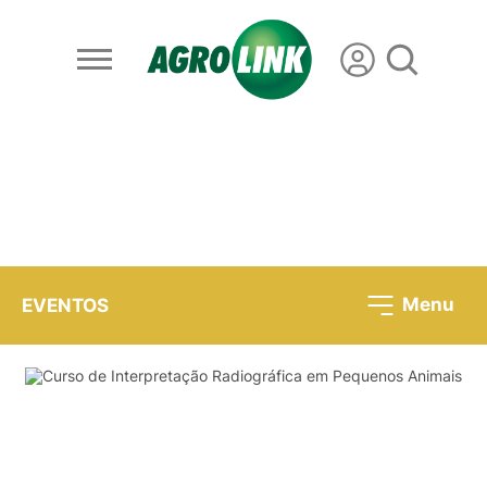
Menu
EVENTOS