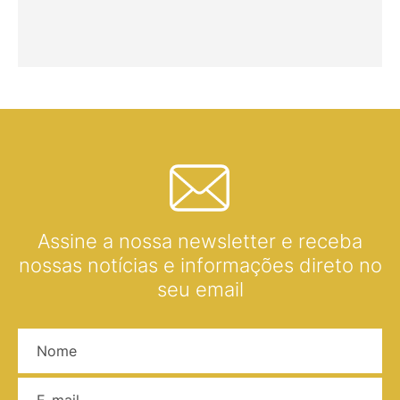
Assine a nossa newsletter e receba
nossas notícias e informações direto no
seu email
Nome
E-mail