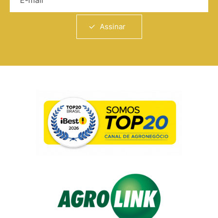
Assinar