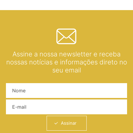
Assine a nossa newsletter e receba
nossas notícias e informações direto no
seu email
Nome
E-mail
Assinar