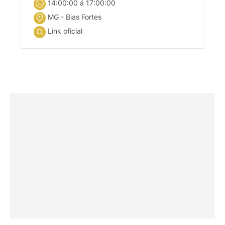
14:00:00 á 17:00:00
MG - Bias Fortes
Link oficial