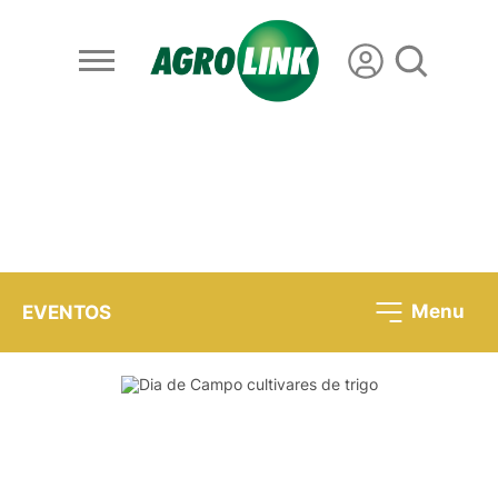
Menu
EVENTOS