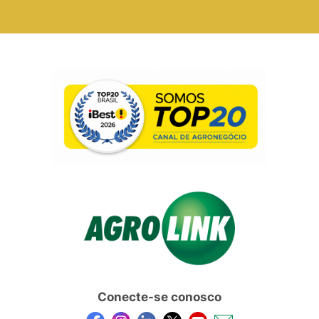
Conecte-se conosco