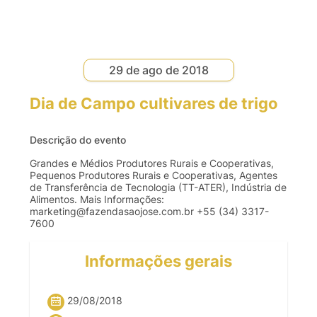
29 de ago de 2018
Dia de Campo cultivares de trigo
Descrição do evento
Grandes e Médios Produtores Rurais e Cooperativas,
Pequenos Produtores Rurais e Cooperativas, Agentes
de Transferência de Tecnologia (TT-ATER), Indústria de
Alimentos. Mais Informações:
marketing@fazendasaojose.com.br
+55 (34) 3317-
7600
Informações gerais
29/08/2018