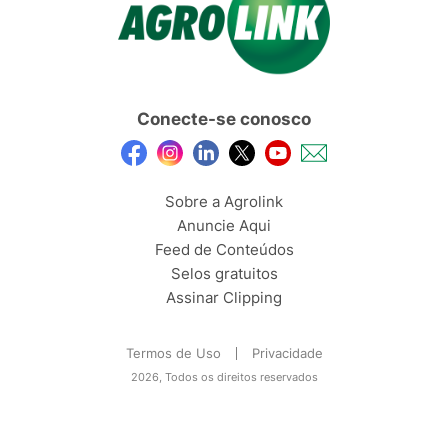
Conecte-se conosco
Sobre a Agrolink
Anuncie Aqui
Feed de Conteúdos
Selos gratuitos
Assinar Clipping
Termos de Uso
Privacidade
2026, Todos os direitos reservados