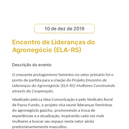
10 de dez de 2019
Encontro de Lideranças do
Agronegócio (ELA-RS)
Descrição do evento
O crescente protagonismo feminino no setor primário foi o
ponto de partida para a criação do Projeto
Encontro de
Lideranças do Agronegócio (ELA-RS) Mulheres Construindo
através da Cooperação
.
Idealizado pela La Idea Comunicação e pelo Sindicato Rural
de Passo Fundo, o projeto visa reunir lideranças femininas
do agronegócio gaúcho, promovendo a troca de
experiências e a atualização, inspirando cada vez mais
mulheres a buscar seu espaço neste setor ainda
predominantemente masculino.