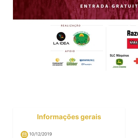
Informações gerais
10/12/2019