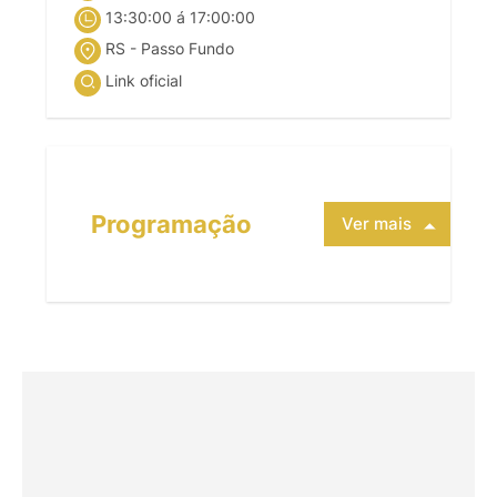
13:30:00 á 17:00:00
RS - Passo Fundo
Link oficial
Programação
Ver mais