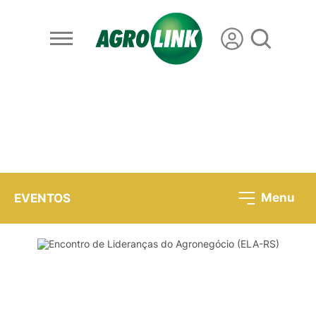
Menu
EVENTOS