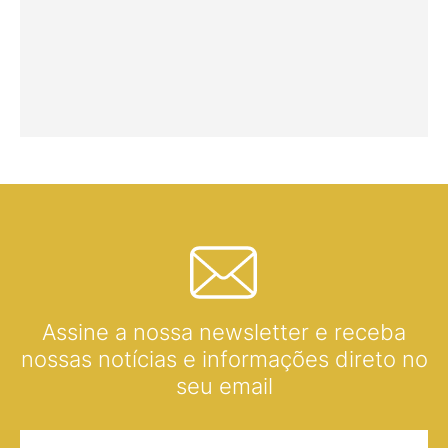
Assine a nossa newsletter e receba
nossas notícias e informações direto no
seu email
Nome