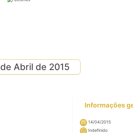
 de Abril de 2015
Informações ge
14/04/2015
Indefinido