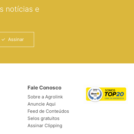
 notícias e
Assinar
Fale Conosco
Sobre a Agrolink
Anuncie Aqui
Feed de Conteúdos
Selos gratuitos
Assinar Clipping