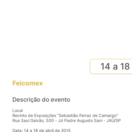
14 a 18
Feicomex
Descrição do evento
Local
Recinto de Exposições "Sebastião Ferraz de Camargo"
Rua Saul Galvão, 500 - Jd Padre Augusto Sani - JAÚ/SP
Data: 14 a 18 de abril de 2015