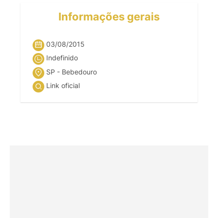
Informações gerais
03/08/2015
Indefinido
SP - Bebedouro
Link oficial