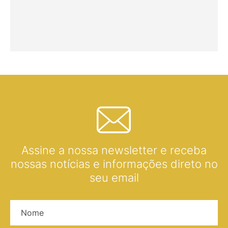
Assine a nossa newsletter e receba
nossas notícias e informações direto no
seu email
Nome