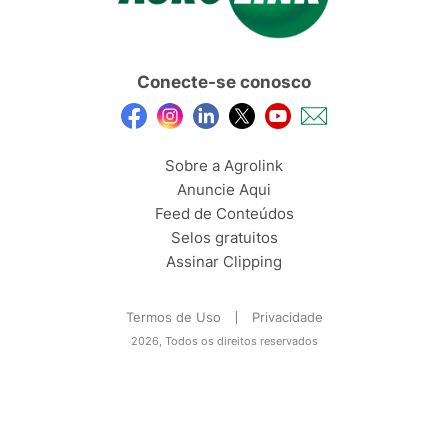
Conecte-se conosco
Sobre a Agrolink
Anuncie Aqui
Feed de Conteúdos
Selos gratuitos
Assinar Clipping
Termos de Uso
Privacidade
2026, Todos os direitos reservados