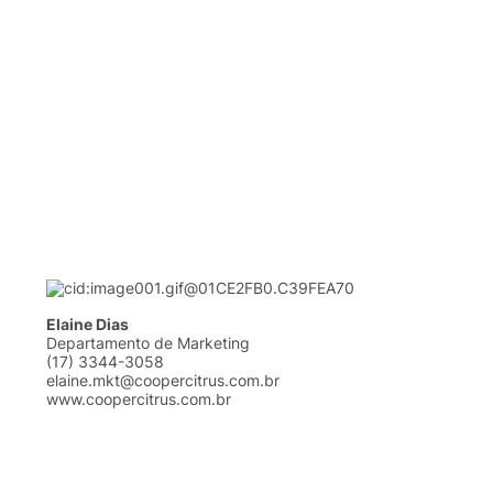
Elaine Dias
Departamento
de Marketing
(17) 3344-3058
elaine.mkt@coopercitrus.com.br
www.coopercitrus.com.br