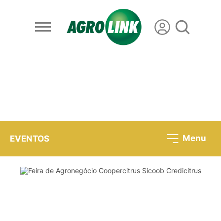
Menu
EVENTOS