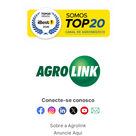
Conecte-se conosco
Sobre a Agrolink
Anuncie Aqui