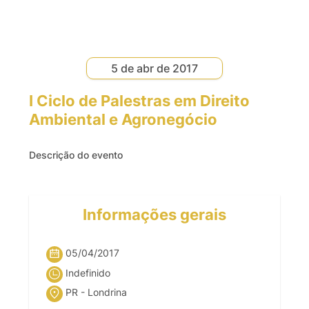
5 de abr de 2017
I Ciclo de Palestras em Direito
Ambiental e Agronegócio
Descrição do evento
Informações gerais
05/04/2017
Indefinido
PR - Londrina