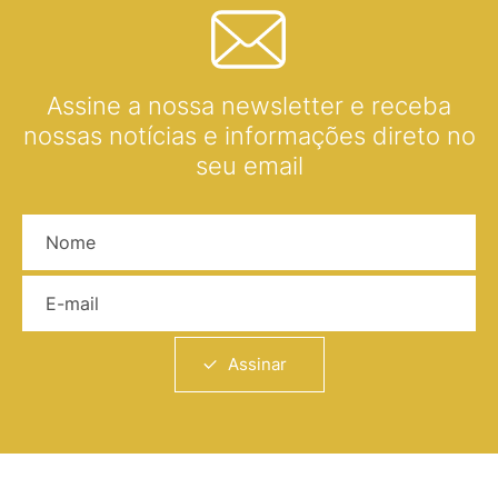
Assine a nossa newsletter e receba
nossas notícias e informações direto no
seu email
Nome
E-mail
Assinar