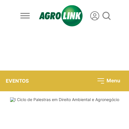
Menu
EVENTOS