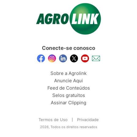
Conecte-se conosco
Sobre a Agrolink
Anuncie Aqui
Feed de Conteúdos
Selos gratuitos
Assinar Clipping
Termos de Uso
Privacidade
2026, Todos os direitos reservados