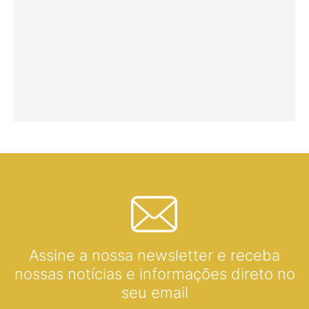
Assine a nossa newsletter e receba
nossas notícias e informações direto no
seu email