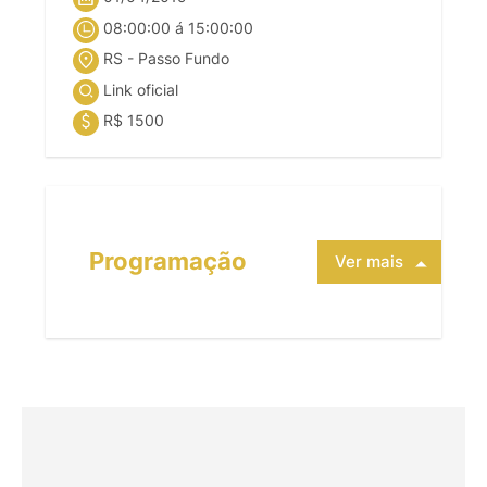
08:00:00 á 15:00:00
RS - Passo Fundo
Link oficial
R$ 1500
Programação
Ver mais