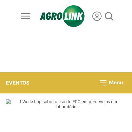
Menu
EVENTOS