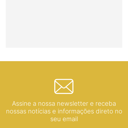
Assine a nossa newsletter e receba
nossas notícias e informações direto no
seu email