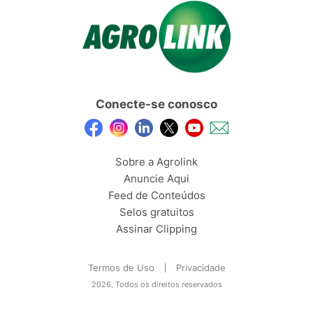
Conecte-se conosco
Sobre a Agrolink
Anuncie Aqui
Feed de Conteúdos
Selos gratuitos
Assinar Clipping
Termos de Uso
Privacidade
2026, Todos os direitos reservados