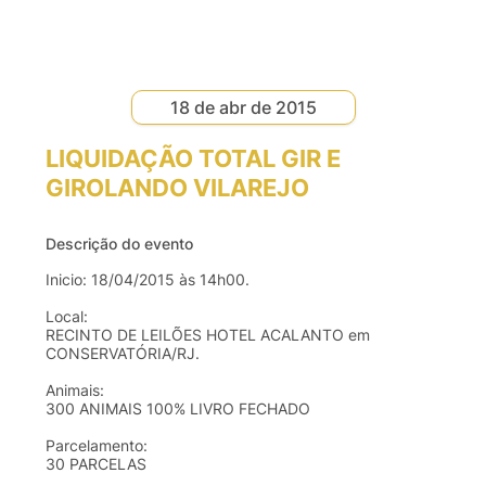
18 de abr de 2015
LIQUIDAÇÃO TOTAL GIR E
GIROLANDO VILAREJO
Descrição do evento
Inicio: 18/04/2015 às 14h00.
Local:
RECINTO DE LEILÕES HOTEL ACALANTO em
CONSERVATÓRIA/RJ.
Animais:
300 ANIMAIS 100% LIVRO FECHADO
Parcelamento:
30 PARCELAS