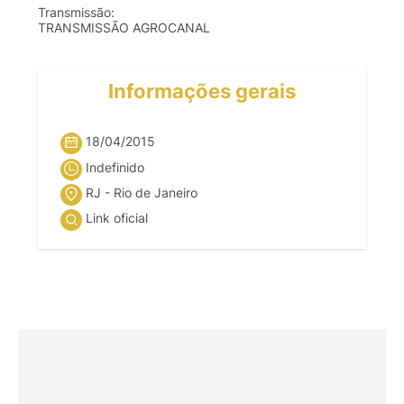
Transmissão:
TRANSMISSÃO AGROCANAL
Informações gerais
18/04/2015
Indefinido
RJ - Rio de Janeiro
Link oficial