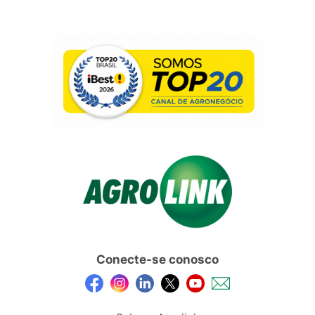
Conecte-se conosco