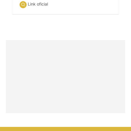
Link oficial