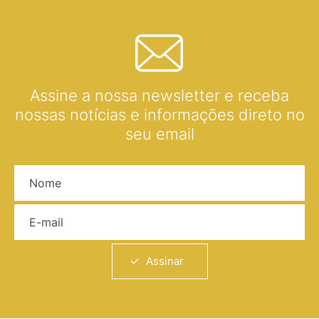
Assine a nossa newsletter e receba
nossas notícias e informações direto no
seu email
Nome
E-mail
Assinar