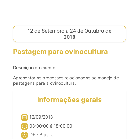
12 de Setembro a 24 de Outubro de
2018
Pastagem para ovinocultura
Descrição do evento
Apresentar os processos relacionados ao manejo de
pastagens para a ovinocultura.
Informações gerais
12/09/2018
08:00:00 á 18:00:00
DF - Brasília