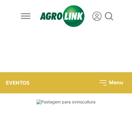
Menu
EVENTOS