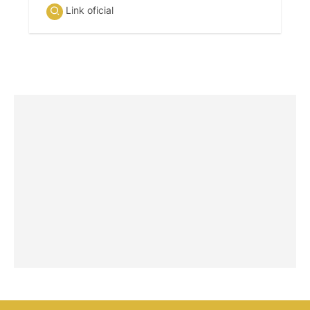
Link oficial