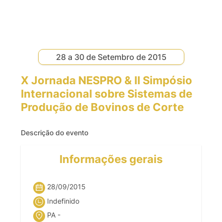
28 a 30 de Setembro de 2015
X Jornada NESPRO & II Simpósio
Internacional sobre Sistemas de
Produção de Bovinos de Corte
Descrição do evento
Informações gerais
28/09/2015
Indefinido
PA -