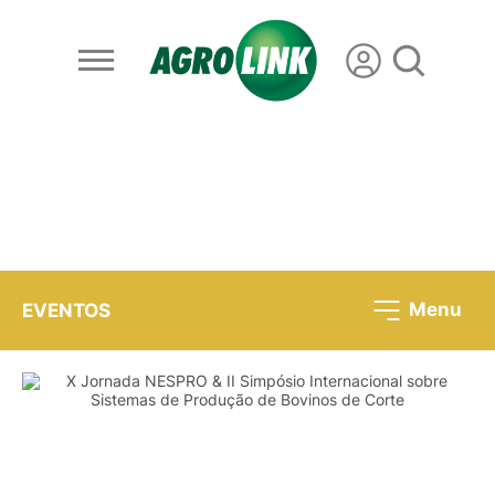
Menu
EVENTOS