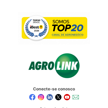
Conecte-se conosco