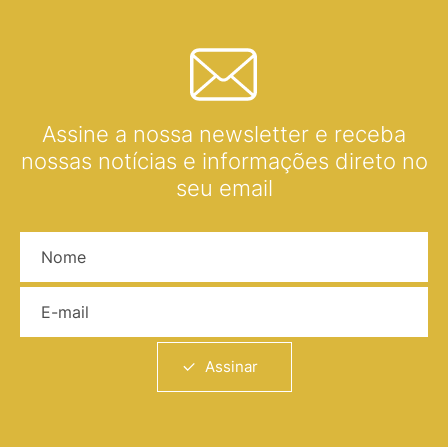
Assine a nossa newsletter e receba
nossas notícias e informações direto no
seu email
Nome
E-mail
Assinar