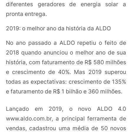
diferentes geradores de energia solar a
pronta entrega.
2019: o melhor ano da história da ALDO
No ano passado a ALDO repetiu o feito de
2018 quando anunciou o melhor ano de sua
história, com faturamento de R$ 580 milhões
e crescimento de 40%. Mas 2019 superou
todas as expectativas: crescimento de 135%
e faturamento de R$ 1 bilhão e 360 milhões.
Lançado em 2019, o novo ALDO 4.0
www.aldo.com.br, a principal ferramenta de
vendas, cadastrou uma média de 50 novos