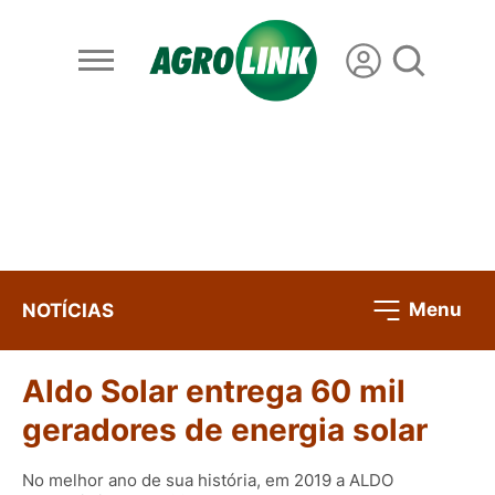
Menu
NOTÍCIAS
Aldo Solar entrega 60 mil
geradores de energia solar
No melhor ano de sua história, em 2019 a ALDO