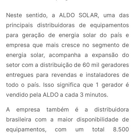
Neste sentido, a ALDO SOLAR, uma das
principais distribuidoras de equipamentos
para geração de energia solar do país e
empresa que mais cresce no segmento de
energia solar, acompanha a expansão do
setor com a distribuição de 60 mil geradores
entregues para revendas e instaladores de
todo o país. Isso significa que 1 gerador é
vendido pela ALDO a cada 3 minutos.
A empresa também é a distribuidora
brasileira com a maior disponibilidade de
equipamentos, com um total 8.500