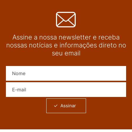
Assine a nossa newsletter e receba
nossas notícias e informações direto no
seu email
Nome
E-mail
Assinar