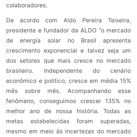
colaboradores.
De acordo com Aldo Pereira Teixeira,
presidente e fundador da ALDO “o mercado
de energia solar no Brasil apresenta
crescimento exponencial e talvez seja um
dos setores que mais cresce no mercado
brasileiro. Independente do cenário
econômico e político, cresce em média 15%
mês sobre mês. Acompanhando esse
fenômeno, conseguimos crescer 135% no
melhor ano de nossa história. Todas as
metas estabelecidas foram superadas,
mesmo em meio às incertezas do mercado