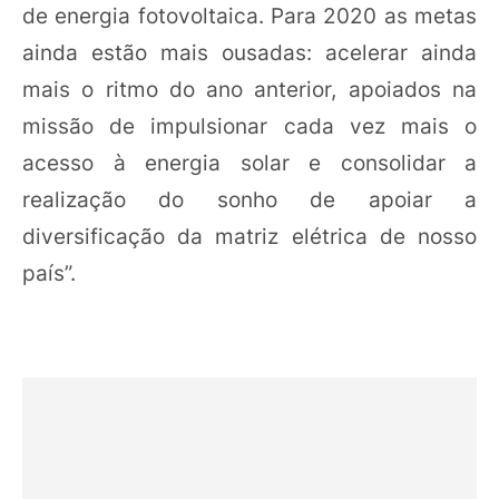
de energia fotovoltaica. Para 2020 as metas
ainda estão mais ousadas: acelerar ainda
mais o ritmo do ano anterior, apoiados na
missão de impulsionar cada vez mais o
acesso à energia solar e consolidar a
realização do sonho de apoiar a
diversificação da matriz elétrica de nosso
país”.