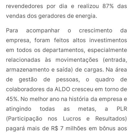
revendedores por dia e realizou 87% das
vendas dos geradores de energia.
Para acompanhar o crescimento da
empresa, foram feitos altos investimentos
em todos os departamentos, especialmente
relacionadas às movimentações (entrada,
armazenamento e saída) de cargas. Na área
de gestão de pessoas, o quadro de
colaboradores da ALDO cresceu em torno de
45%. No melhor ano na história da empresa e
atingindo todas as metas, a PLR
(Participação nos Lucros e Resultados)
pagará mais de R$ 7 milhões em bônus aos