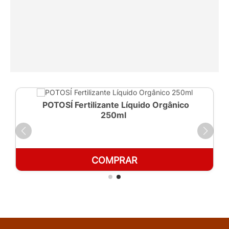
POTOSÍ Fertilizante Líquido Orgânico
250ml
COMPRAR