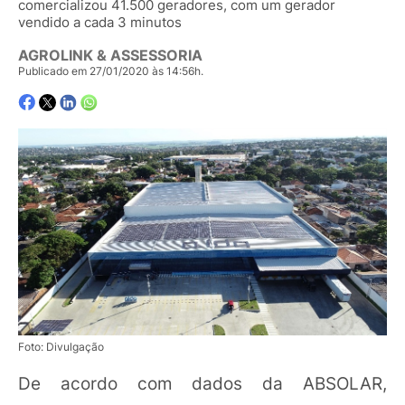
comercializou 41.500 geradores, com um gerador
vendido a cada 3 minutos
AGROLINK & ASSESSORIA
Publicado em 27/01/2020 às 14:56h.
Foto: Divulgação
De acordo com dados da ABSOLAR,