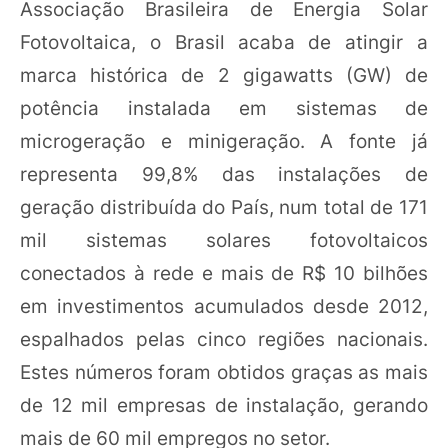
Associação Brasileira de Energia Solar
Fotovoltaica, o Brasil acaba de atingir a
marca histórica de 2 gigawatts (GW) de
potência instalada em sistemas de
microgeração e minigeração. A fonte já
representa 99,8% das instalações de
geração distribuída do País, num total de 171
mil sistemas solares fotovoltaicos
conectados à rede e mais de R$ 10 bilhões
em investimentos acumulados desde 2012,
espalhados pelas cinco regiões nacionais.
Estes números foram obtidos graças as mais
de 12 mil empresas de instalação, gerando
mais de 60 mil empregos no setor.