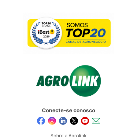
Conecte-se conosco
Sobre a Agrolink