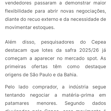
vendedores passaram a demonstrar maior
flexibilidade para abrir novas negociações,
diante do recuo externo e da necessidade de
movimentar estoques.
Além disso, pesquisadores do Cepea
destacam que lotes da safra 2025/26 já
começam a aparecer no mercado spot. As
primeiras ofertas têm como destaque
origens de São Paulo e da Bahia.
Pelo lado comprador, a indústria segue
tentando negociar a matéria-prima em
patamares menores. Segundo dados