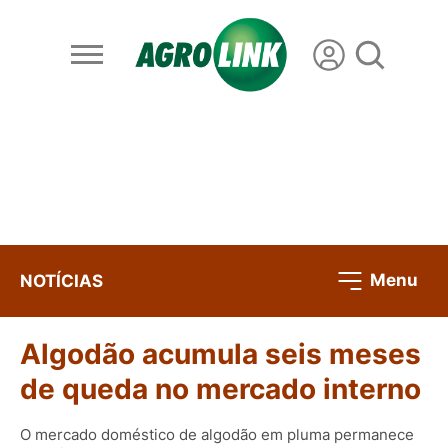
Menu
NOTÍCIAS
Algodão acumula seis meses
de queda no mercado interno
O mercado doméstico de algodão em pluma permanece