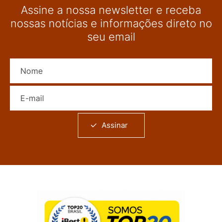
Assine a nossa newsletter e receba
nossas notícias e informações direto no
seu email
Nome
E-mail
Assinar