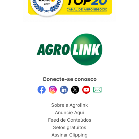
Conecte-se conosco
Sobre a Agrolink
Anuncie Aqui
Feed de Conteúdos
Selos gratuitos
Assinar Clipping