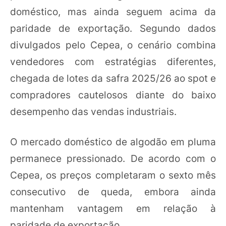
doméstico, mas ainda seguem acima da
paridade de exportação. Segundo dados
divulgados pelo Cepea, o cenário combina
vendedores com estratégias diferentes,
chegada de lotes da safra 2025/26 ao spot e
compradores cautelosos diante do baixo
desempenho das vendas industriais.
O mercado doméstico de algodão em pluma
permanece pressionado. De acordo com o
Cepea, os preços completaram o sexto mês
consecutivo de queda, embora ainda
mantenham vantagem em relação à
paridade de exportação.