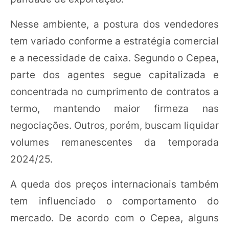
Nesse ambiente, a postura dos vendedores
tem variado conforme a estratégia comercial
e a necessidade de caixa. Segundo o Cepea,
parte dos agentes segue capitalizada e
concentrada no cumprimento de contratos a
termo, mantendo maior firmeza nas
negociações. Outros, porém, buscam liquidar
volumes remanescentes da temporada
2024/25.
A queda dos preços internacionais também
tem influenciado o comportamento do
mercado. De acordo com o Cepea, alguns