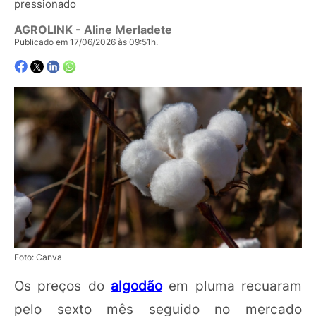
pressionado
AGROLINK
- Aline Merladete
Publicado em 17/06/2026 às 09:51h.
Foto: Canva
Os preços do
algodão
em pluma recuaram
pelo sexto mês seguido no mercado