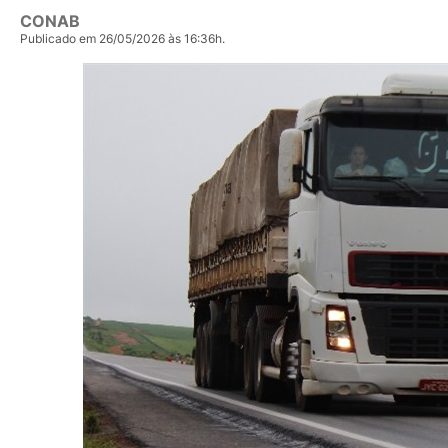
CONAB
Publicado em 26/05/2026 às 16:36h.