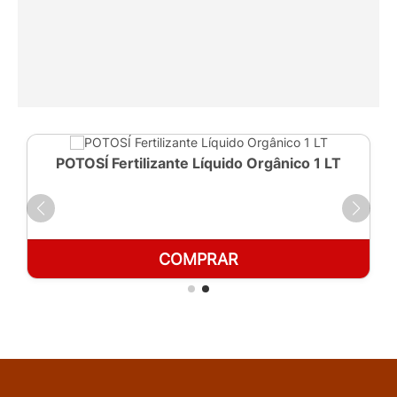
POTOSÍ Fertilizante Líquido Orgânico 1 LT
COMPRAR