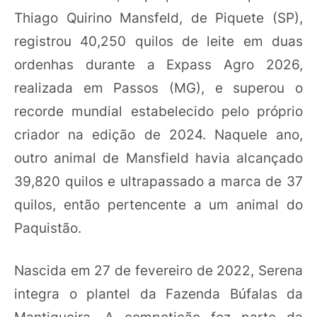
Thiago Quirino Mansfeld, de Piquete (SP),
registrou 40,250 quilos de leite em duas
ordenhas durante a Expass Agro 2026,
realizada em Passos (MG), e superou o
recorde mundial estabelecido pelo próprio
criador na edição de 2024. Naquele ano,
outro animal de Mansfield havia alcançado
39,820 quilos e ultrapassado a marca de 37
quilos, então pertencente a um animal do
Paquistão.
Nascida em 27 de fevereiro de 2022, Serena
integra o plantel da Fazenda Búfalas da
Mantiqueira. A competição fez parte da