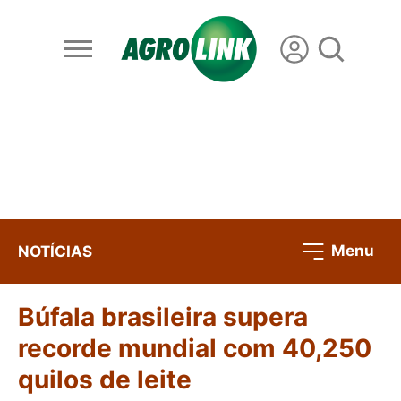
Menu
NOTÍCIAS
Búfala brasileira supera
recorde mundial com 40,250
quilos de leite