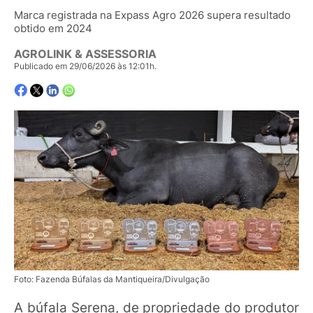
Marca registrada na Expass Agro 2026 supera resultado
obtido em 2024
AGROLINK & ASSESSORIA
Publicado em 29/06/2026 às 12:01h.
Foto: Fazenda Búfalas da Mantiqueira/Divulgação
A búfala Serena, de propriedade do produtor