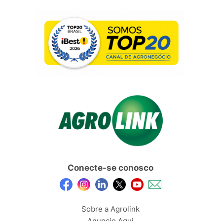
Conecte-se conosco
Sobre a Agrolink
Anuncie Aqui