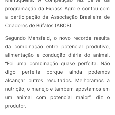
programação da Expass Agro e contou com
a participação da Associação Brasileira de
Criadores de Búfalos (ABCB).
Segundo Mansfeld, o novo recorde resulta
da combinação entre potencial produtivo,
alimentação e condução diária do animal.
“Foi uma combinação quase perfeita. Não
digo perfeita porque ainda podemos
alcançar outros resultados. Melhoramos a
nutrição, o manejo e também apostamos em
um animal com potencial maior”, diz o
produtor.