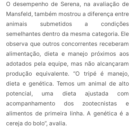
O desempenho de Serena, na avaliação de
Mansfeld, também mostrou a diferença entre
animais submetidos a condições
semelhantes dentro da mesma categoria. Ele
observa que outros concorrentes receberam
alimentação, dieta e manejo próximos aos
adotados pela equipe, mas não alcançaram
produção equivalente. “O tripé é manejo,
dieta e genética. Temos um animal de alto
potencial, uma dieta ajustada com
acompanhamento dos zootecnistas e
alimentos de primeira linha. A genética é a
cereja do bolo”, avalia.