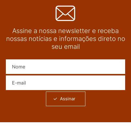
Assine a nossa newsletter e receba
nossas notícias e informações direto no
seu email
Nome
E-mail
Assinar