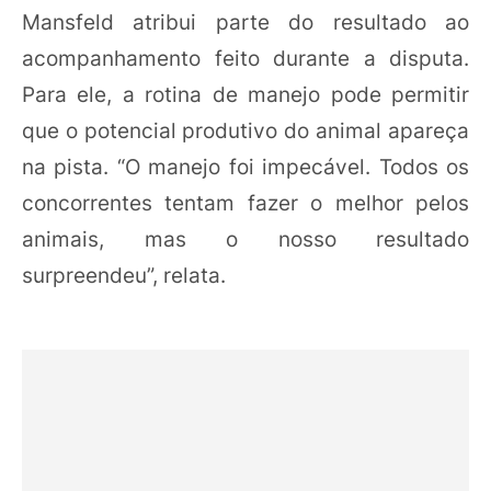
Mansfeld atribui parte do resultado ao
acompanhamento feito durante a disputa.
Para ele, a rotina de manejo pode permitir
que o potencial produtivo do animal apareça
na pista. “O manejo foi impecável. Todos os
concorrentes tentam fazer o melhor pelos
animais, mas o nosso resultado
surpreendeu”, relata.