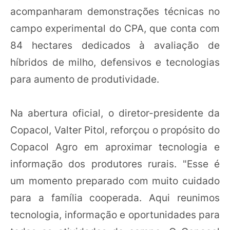
acompanharam demonstrações técnicas no
campo experimental do CPA, que conta com
84 hectares dedicados à avaliação de
híbridos de milho, defensivos e tecnologias
para aumento de produtividade.
Na abertura oficial, o diretor-presidente da
Copacol, Valter Pitol, reforçou o propósito do
Copacol Agro em aproximar tecnologia e
informação dos produtores rurais. "Esse é
um momento preparado com muito cuidado
para a família cooperada. Aqui reunimos
tecnologia, informação e oportunidades para