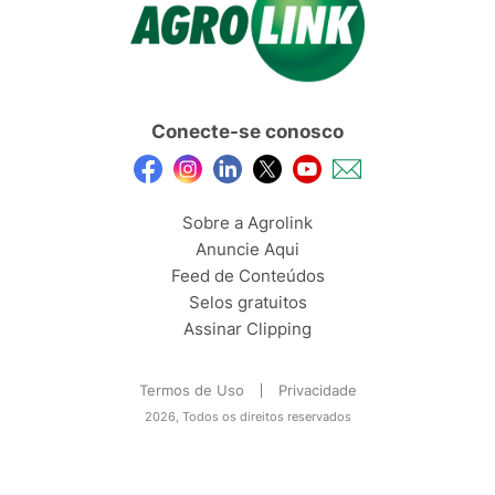
Conecte-se conosco
Sobre a Agrolink
Anuncie Aqui
Feed de Conteúdos
Selos gratuitos
Assinar Clipping
Termos de Uso
Privacidade
2026, Todos os direitos reservados