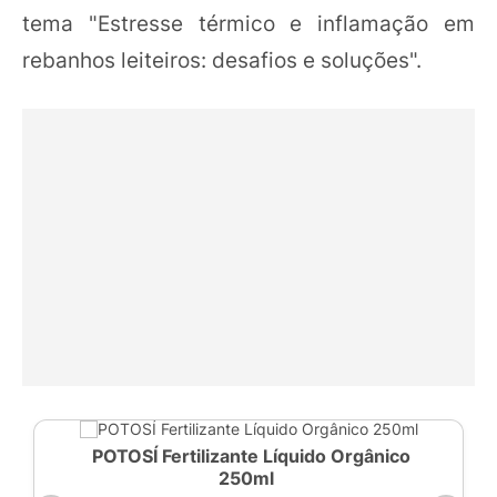
tema "Estresse térmico e inflamação em
rebanhos leiteiros: desafios e soluções".
POTOSÍ Fertilizante Líquido Orgânico
250ml