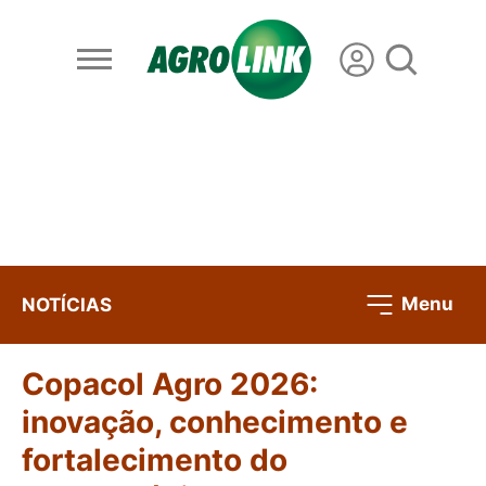
Menu
NOTÍCIAS
Copacol Agro 2026:
inovação, conhecimento e
fortalecimento do