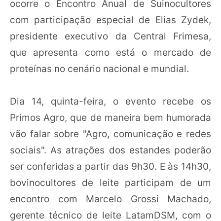
ocorre o Encontro Anual de Suinocultores
com participação especial de Elias Zydek,
presidente executivo da Central Frimesa,
que apresenta como está o mercado de
proteínas no cenário nacional e mundial.
Dia 14, quinta-feira, o evento recebe os
Primos Agro, que de maneira bem humorada
vão falar sobre "Agro, comunicação e redes
sociais". As atrações dos estandes poderão
ser conferidas a partir das 9h30. E às 14h30,
bovinocultores de leite participam de um
encontro com Marcelo Grossi Machado,
gerente técnico de leite LatamDSM, com o