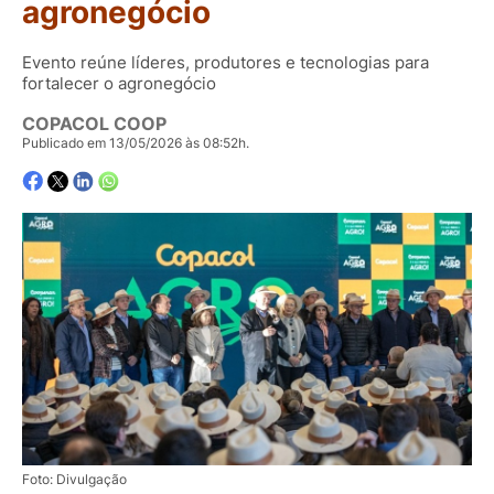
agronegócio
Evento reúne líderes, produtores e tecnologias para
fortalecer o agronegócio
COPACOL COOP
Publicado em 13/05/2026 às 08:52h.
Foto: Divulgação