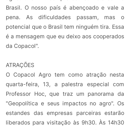
Brasil. O nosso país é abençoado e vale a
pena. As dificuldades passam, mas o
potencial que o Brasil tem ninguém tira. Essa
é a mensagem que eu deixo aos cooperados
da Copacol".
ATRAÇÕES
O Copacol Agro tem como atração nesta
quarta-feira, 13, a palestra especial com
Professor Hoc, que traz um panorama da
"Geopolítica e seus impactos no agro". Os
estandes das empresas parceiras estarão
liberados para visitação às 9h30. Às 14h30