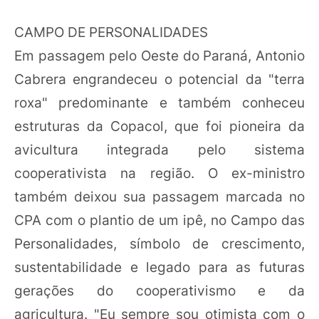
CAMPO DE PERSONALIDADES
Em passagem pelo Oeste do Paraná, Antonio
Cabrera engrandeceu o potencial da "terra
roxa" predominante e também conheceu
estruturas da Copacol, que foi pioneira da
avicultura integrada pelo sistema
cooperativista na região. O ex-ministro
também deixou sua passagem marcada no
CPA com o plantio de um ipê, no Campo das
Personalidades, símbolo de crescimento,
sustentabilidade e legado para as futuras
gerações do cooperativismo e da
agricultura. "Eu sempre sou otimista com o