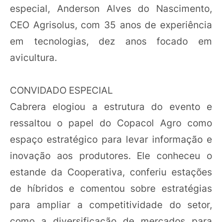
especial, Anderson Alves do Nascimento,
CEO Agrisolus, com 35 anos de experiência
em tecnologias, dez anos focado em
avicultura.
CONVIDADO ESPECIAL
Cabrera elogiou a estrutura do evento e
ressaltou o papel do Copacol Agro como
espaço estratégico para levar informação e
inovação aos produtores. Ele conheceu o
estande da Cooperativa, conferiu estações
de híbridos e comentou sobre estratégias
para ampliar a competitividade do setor,
como a diversificação de mercados para