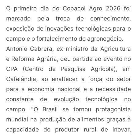
O primeiro dia do Copacol Agro 2026 foi
marcado pela troca de conhecimento,
exposição de inovações tecnológicas para o
campo e o fortalecimento do agronegócio.
Antonio Cabrera, ex-ministro da Agricultura
e Reforma Agrária, deu partida ao evento no
CPA (Centro de Pesquisa Agrícola), em
Cafelândia, ao enaltecer a força do setor
para a economia nacional e a necessidade
constante de evolução tecnológica no
campo. "O Brasil se tornou protagonista
mundial na produção de alimentos graças à
capacidade do produtor rural de inovar,