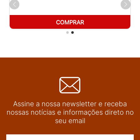
COMPRAR
Assine a nossa newsletter e receba
nossas notícias e informações direto no
seu email
Nome