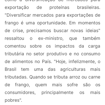
exportação de proteínas brasileiras.
"Diversificar mercados para exportações de
frango é uma oportunidade. Em momentos
de crise, precisamos buscar novas ideias"
ressaltou o ex-ministro, que também
comentou sobre os impactos da carga
tributária no setor produtivo e no consumo
de alimentos no País. "Hoje, infelizmente, o
Brasil tem uma das agriculturas mais
tributadas. Quando se tributa arroz ou carne
de frango, quem mais sofre são os
consumidores, principalmente os mais
pobres".