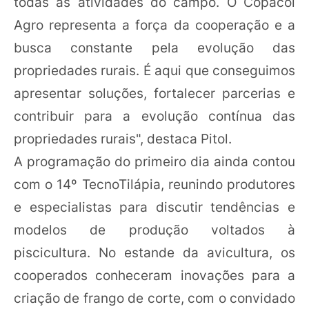
todas as atividades do campo. O Copacol
Agro representa a força da cooperação e a
busca constante pela evolução das
propriedades rurais. É aqui que conseguimos
apresentar soluções, fortalecer parcerias e
contribuir para a evolução contínua das
propriedades rurais", destaca Pitol.
A programação do primeiro dia ainda contou
com o 14º TecnoTilápia, reunindo produtores
e especialistas para discutir tendências e
modelos de produção voltados à
piscicultura. No estande da avicultura, os
cooperados conheceram inovações para a
criação de frango de corte, com o convidado