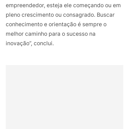
empreendedor, esteja ele começando ou em
pleno crescimento ou consagrado. Buscar
conhecimento e orientação é sempre o
melhor caminho para o sucesso na
inovação”, conclui.