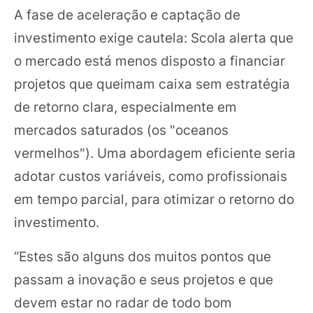
A fase de aceleração e captação de
investimento exige cautela: Scola alerta que
o mercado está menos disposto a financiar
projetos que queimam caixa sem estratégia
de retorno clara, especialmente em
mercados saturados (os "oceanos
vermelhos"). Uma abordagem eficiente seria
adotar custos variáveis, como profissionais
em tempo parcial, para otimizar o retorno do
investimento.
“Estes são alguns dos muitos pontos que
passam a inovação e seus projetos e que
devem estar no radar de todo bom