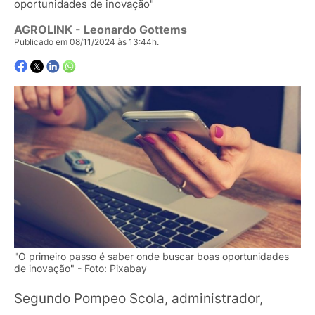
oportunidades de inovação"
AGROLINK
- Leonardo Gottems
Publicado em 08/11/2024 às 13:44h.
"O primeiro passo é saber onde buscar boas oportunidades
de inovação" - Foto: Pixabay
Segundo Pompeo Scola, administrador,