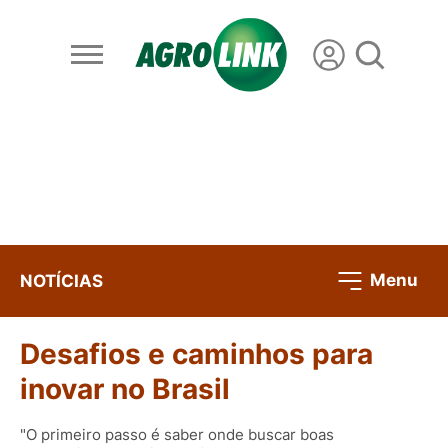
Menu
NOTÍCIAS
Desafios e caminhos para
inovar no Brasil
"O primeiro passo é saber onde buscar boas