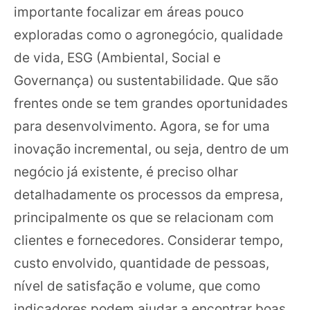
importante focalizar em áreas pouco
exploradas como o agronegócio, qualidade
de vida, ESG (Ambiental, Social e
Governança) ou sustentabilidade. Que são
frentes onde se tem grandes oportunidades
para desenvolvimento. Agora, se for uma
inovação incremental, ou seja, dentro de um
negócio já existente, é preciso olhar
detalhadamente os processos da empresa,
principalmente os que se relacionam com
clientes e fornecedores. Considerar tempo,
custo envolvido, quantidade de pessoas,
nível de satisfação e volume, que como
indicadores podem ajudar a encontrar boas