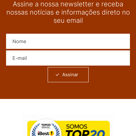
Assine a nossa newsletter e receba
nossas notícias e informações direto no
seu email
Nome
E-mail
Assinar