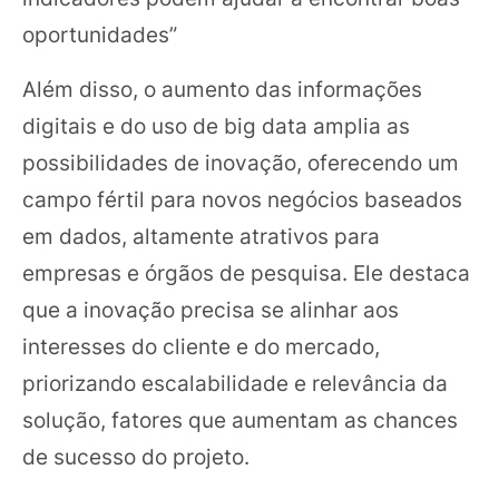
oportunidades”
Além disso, o aumento das informações
digitais e do uso de big data amplia as
possibilidades de inovação, oferecendo um
campo fértil para novos negócios baseados
em dados, altamente atrativos para
empresas e órgãos de pesquisa. Ele destaca
que a inovação precisa se alinhar aos
interesses do cliente e do mercado,
priorizando escalabilidade e relevância da
solução, fatores que aumentam as chances
de sucesso do projeto.