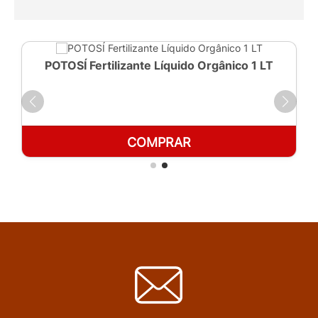
POTOSÍ Fertilizante Líquido Orgânico 1 LT
COMPRAR