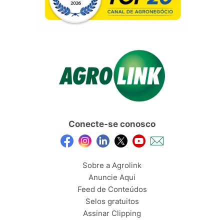
Conecte-se conosco
Sobre a Agrolink
Anuncie Aqui
Feed de Conteúdos
Selos gratuitos
Assinar Clipping