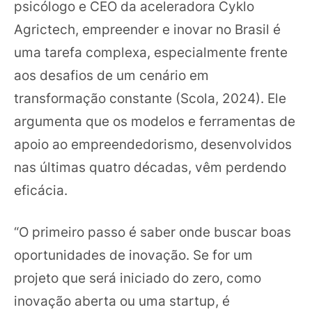
psicólogo e CEO da aceleradora Cyklo
Agrictech, empreender e inovar no Brasil é
uma tarefa complexa, especialmente frente
aos desafios de um cenário em
transformação constante (Scola, 2024). Ele
argumenta que os modelos e ferramentas de
apoio ao empreendedorismo, desenvolvidos
nas últimas quatro décadas, vêm perdendo
eficácia.
“O primeiro passo é saber onde buscar boas
oportunidades de inovação. Se for um
projeto que será iniciado do zero, como
inovação aberta ou uma startup, é