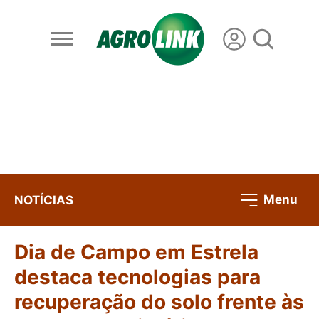
Menu
NOTÍCIAS
Dia de Campo em Estrela
destaca tecnologias para
recuperação do solo frente às