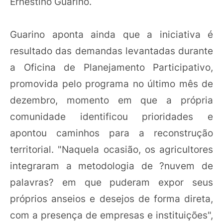
Ernestino Guarino.
Guarino aponta ainda que a iniciativa é
resultado das demandas levantadas durante
a Oficina de Planejamento Participativo,
promovida pelo programa no último mês de
dezembro, momento em que a própria
comunidade identificou prioridades e
apontou caminhos para a reconstrução
territorial. "Naquela ocasião, os agricultores
integraram a metodologia de ?nuvem de
palavras? em que puderam expor seus
próprios anseios e desejos de forma direta,
com a presença de empresas e instituições",