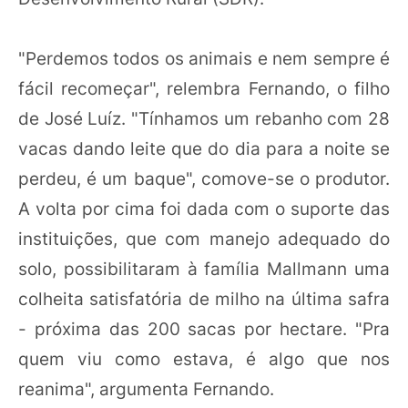
"Perdemos todos os animais e nem sempre é
fácil recomeçar", relembra Fernando, o filho
de José Luíz. "Tínhamos um rebanho com 28
vacas dando leite que do dia para a noite se
perdeu, é um baque", comove-se o produtor.
A volta por cima foi dada com o suporte das
instituições, que com manejo adequado do
solo, possibilitaram à família Mallmann uma
colheita satisfatória de milho na última safra
- próxima das 200 sacas por hectare. "Pra
quem viu como estava, é algo que nos
reanima", argumenta Fernando.