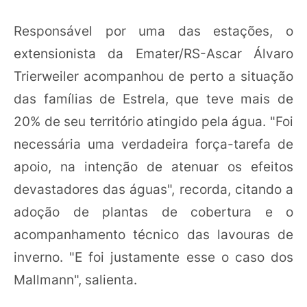
Responsável por uma das estações, o
extensionista da Emater/RS-Ascar Álvaro
Trierweiler acompanhou de perto a situação
das famílias de Estrela, que teve mais de
20% de seu território atingido pela água. "Foi
necessária uma verdadeira força-tarefa de
apoio, na intenção de atenuar os efeitos
devastadores das águas", recorda, citando a
adoção de plantas de cobertura e o
acompanhamento técnico das lavouras de
inverno. "E foi justamente esse o caso dos
Mallmann", salienta.