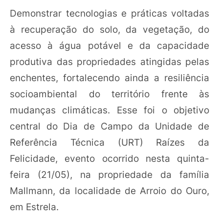
Demonstrar tecnologias e práticas voltadas
à recuperação do solo, da vegetação, do
acesso à água potável e da capacidade
produtiva das propriedades atingidas pelas
enchentes, fortalecendo ainda a resiliência
socioambiental do território frente às
mudanças climáticas. Esse foi o objetivo
central do Dia de Campo da Unidade de
Referência Técnica (URT) Raízes da
Felicidade, evento ocorrido nesta quinta-
feira (21/05), na propriedade da família
Mallmann, da localidade de Arroio do Ouro,
em Estrela.