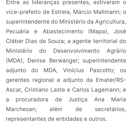
Entre as lideranças presentes, estiveram o
vice-prefeito de Estrela, Márcio Mallmann; o
superintendente do Ministério da Agricultura,
Pecuária e Abastecimento (Mapa), José
Cléber Dias de Souza; a agente territorial do
Ministério do Desenvolvimento Agrário
(MDA), Denise Berwanger; superintendente
adjunto do MDA, Vinícius Pascotto; os
gerentes regional e adjunto da Emater/RS-
Ascar, Cristiano Laste e Carlos Lagemann; e
a procuradora de Justiça Ana Maria
Marchesan; além de secretários,
representantes de entidades e outros.