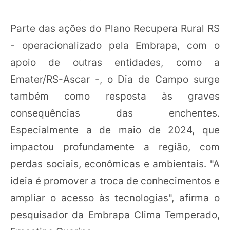
Parte das ações do Plano Recupera Rural RS
- operacionalizado pela Embrapa, com o
apoio de outras entidades, como a
Emater/RS-Ascar -, o Dia de Campo surge
também como resposta às graves
consequências das enchentes.
Especialmente a de maio de 2024, que
impactou profundamente a região, com
perdas sociais, econômicas e ambientais. "A
ideia é promover a troca de conhecimentos e
ampliar o acesso às tecnologias", afirma o
pesquisador da Embrapa Clima Temperado,