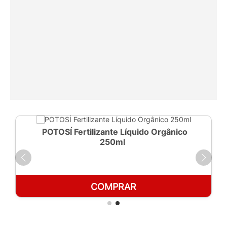
POTOSÍ Fertilizante Líquido Orgânico
250ml
COMPRAR