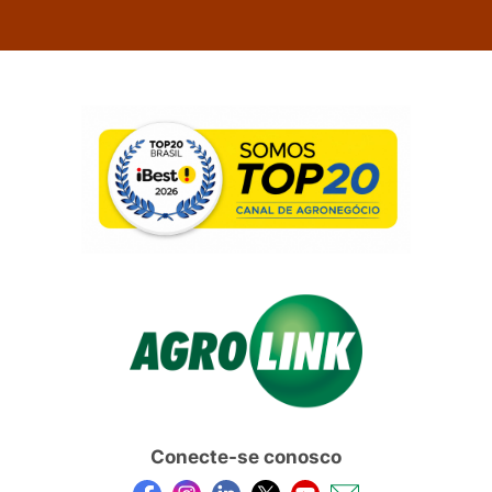
Conecte-se conosco