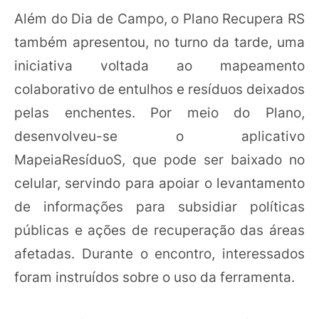
Além do Dia de Campo, o Plano Recupera RS
também apresentou, no turno da tarde, uma
iniciativa voltada ao mapeamento
colaborativo de entulhos e resíduos deixados
pelas enchentes. Por meio do Plano,
desenvolveu-se o aplicativo
MapeiaResíduoS, que pode ser baixado no
celular, servindo para apoiar o levantamento
de informações para subsidiar políticas
públicas e ações de recuperação das áreas
afetadas. Durante o encontro, interessados
foram instruídos sobre o uso da ferramenta.