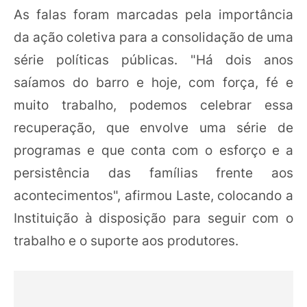
As falas foram marcadas pela importância
da ação coletiva para a consolidação de uma
série políticas públicas. "Há dois anos
saíamos do barro e hoje, com força, fé e
muito trabalho, podemos celebrar essa
recuperação, que envolve uma série de
programas e que conta com o esforço e a
persistência das famílias frente aos
acontecimentos", afirmou Laste, colocando a
Instituição à disposição para seguir com o
trabalho e o suporte aos produtores.