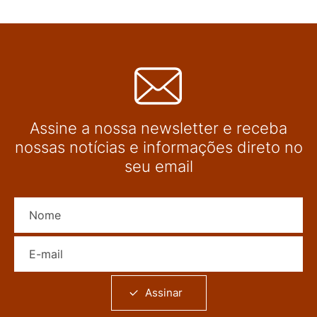
Assine a nossa newsletter e receba
nossas notícias e informações direto no
seu email
Nome
E-mail
Assinar