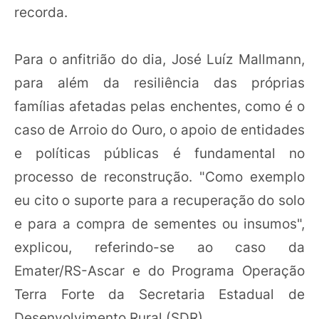
recorda.
Para o anfitrião do dia, José Luíz Mallmann,
para além da resiliência das próprias
famílias afetadas pelas enchentes, como é o
caso de Arroio do Ouro, o apoio de entidades
e políticas públicas é fundamental no
processo de reconstrução. "Como exemplo
eu cito o suporte para a recuperação do solo
e para a compra de sementes ou insumos",
explicou, referindo-se ao caso da
Emater/RS-Ascar e do Programa Operação
Terra Forte da Secretaria Estadual de
Desenvolvimento Rural (SDR).