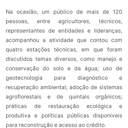
Na ocasião, um público de mais de 120
pessoas, entre agricultores, técnicos,
representantes de entidades e lideranças,
acompanhou a atividade que contou com
quatro estações técnicas, em que foram
discutidos temas diversos, como manejo e
conservação do solo e da água; uso de
geotecnologia para diagnóstico e
recuperação ambiental; adoção de sistemas
agroflorestais e de quintais orgânicos;
práticas de restauração ecológica e
produtiva e políticas públicas disponíveis
para reconstrução e acesso ao crédito.