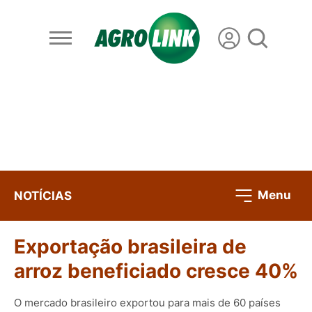
Menu
NOTÍCIAS
Exportação brasileira de
arroz beneficiado cresce 40%
O mercado brasileiro exportou para mais de 60 países