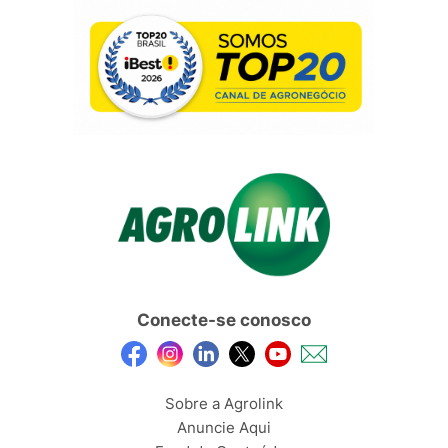
Conecte-se conosco
Sobre a Agrolink
Anuncie Aqui