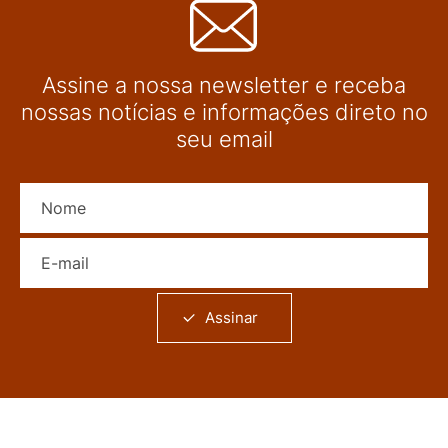
Assine a nossa newsletter e receba
nossas notícias e informações direto no
seu email
Nome
E-mail
Assinar