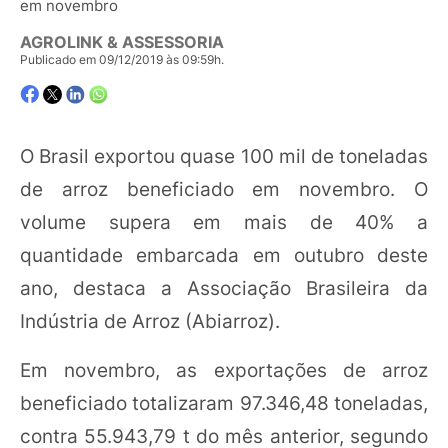
em novembro
AGROLINK & ASSESSORIA
Publicado em 09/12/2019 às 09:59h.
O Brasil exportou quase 100 mil de toneladas
de arroz beneficiado em novembro. O
volume supera em mais de 40% a
quantidade embarcada em outubro deste
ano, destaca a Associação Brasileira da
Indústria de Arroz (Abiarroz).
Em novembro, as exportações de arroz
beneficiado totalizaram 97.346,48 toneladas,
contra 55.943,79 t do mês anterior, segundo