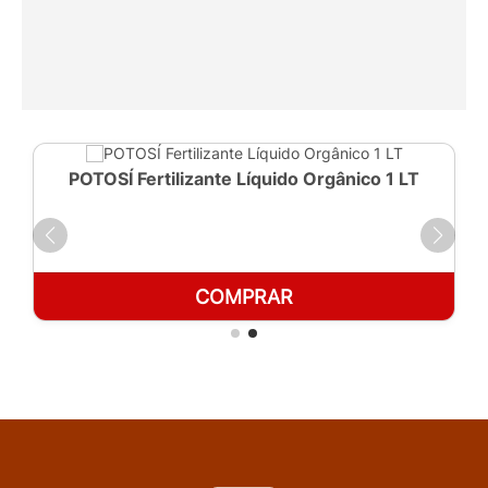
POTOSÍ Fertilizante Líquido Orgânico 1 LT
COMPRAR