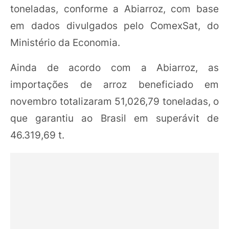
toneladas, conforme a Abiarroz, com base
em dados divulgados pelo ComexSat, do
Ministério da Economia.
Ainda de acordo com a Abiarroz, as
importações de arroz beneficiado em
novembro totalizaram 51,026,79 toneladas, o
que garantiu ao Brasil em superávit de
46.319,69 t.