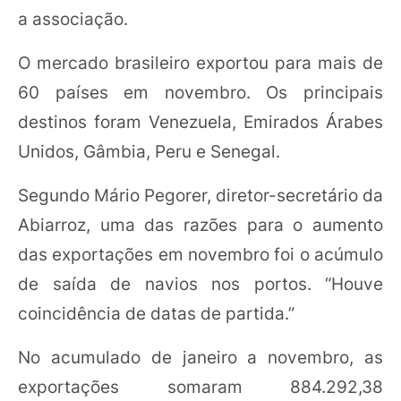
a associação.
O mercado brasileiro exportou para mais de
60 países em novembro. Os principais
destinos foram Venezuela, Emirados Árabes
Unidos, Gâmbia, Peru e Senegal.
Segundo Mário Pegorer, diretor-secretário da
Abiarroz, uma das razões para o aumento
das exportações em novembro foi o acúmulo
de saída de navios nos portos. “Houve
coincidência de datas de partida.”
No acumulado de janeiro a novembro, as
exportações somaram 884.292,38