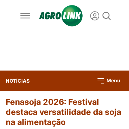
Menu
NOTÍCIAS
Fenasoja 2026: Festival
destaca versatilidade da soja
na alimentação