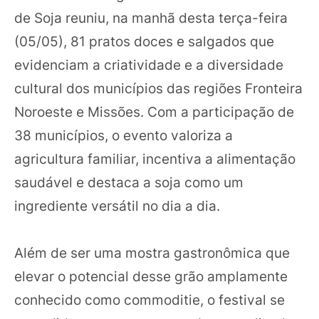
de Soja reuniu, na manhã desta terça-feira
(05/05), 81 pratos doces e salgados que
evidenciam a criatividade e a diversidade
cultural dos municípios das regiões Fronteira
Noroeste e Missões. Com a participação de
38 municípios, o evento valoriza a
agricultura familiar, incentiva a alimentação
saudável e destaca a soja como um
ingrediente versátil no dia a dia.
Além de ser uma mostra gastronômica que
elevar o potencial desse grão amplamente
conhecido como commoditie, o festival se