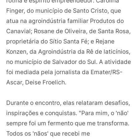
rotina e espírito empreendedor: Carolina
Finger, do município de Santo Cristo, que
atua na agroindústria familiar Produtos do
Canavial; Rosane de Oliveira, de Santa Rosa,
proprietária do Sítio Santa Fé; e Rejane
Konzen, da Agroindústria da Rê de laticínios,
no município de Salvador do Sul. A atividade
foi mediada pela jornalista da Emater/RS-
Ascar, Deise Froelich.
Durante o encontro, elas relataram desafios,
inspirações e conquistas. "Para mim, o 'não'
sempre foi um fermento que me transforma.
Todos os 'nãos' que recebi me