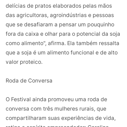
delícias de pratos elaborados pelas mãos
das agricultoras, agroindústrias e pessoas
que se desafiaram a pensar um pouquinho
fora da caixa e olhar para o potencial da soja
como alimento", afirma. Ela também ressalta
que a soja é um alimento funcional e de alto
valor proteico.
Roda de Conversa
O Festival ainda promoveu uma roda de
conversa com três mulheres rurais, que
compartilharam suas experiências de vida,