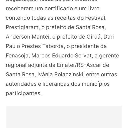
receberam um certificado e um livro
contendo todas as receitas do Festival.
Prestigiaram, o prefeito de Santa Rosa,
Anderson Mantei, o prefeito de Giruá, Dari
Paulo Prestes Taborda, o presidente da
Fenasoja, Marcos Eduardo Servat, a gerente
regional adjunta da Emater/RS-Ascar de
Santa Rosa, Ivânia Polaczinski, entre outras
autoridades e lideranças dos municípios
participantes.