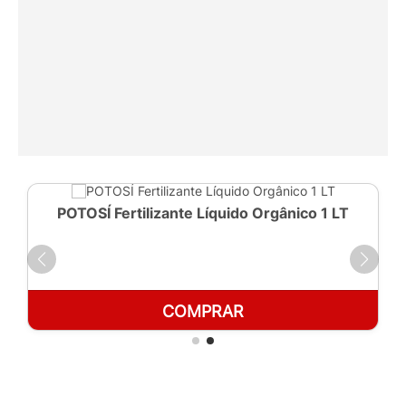
POTOSÍ Fertilizante Líquido Orgânico 1 LT
COMPRAR