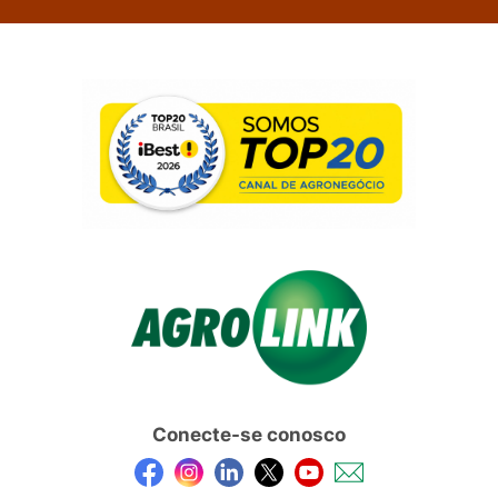
Conecte-se conosco