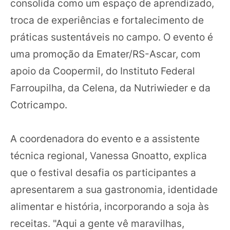
consolida como um espaço de aprendizado,
troca de experiências e fortalecimento de
práticas sustentáveis no campo. O evento é
uma promoção da Emater/RS-Ascar, com
apoio da Coopermil, do Instituto Federal
Farroupilha, da Celena, da Nutriwieder e da
Cotricampo.
A coordenadora do evento e a assistente
técnica regional, Vanessa Gnoatto, explica
que o festival desafia os participantes a
apresentarem a sua gastronomia, identidade
alimentar e história, incorporando a soja às
receitas. "Aqui a gente vê maravilhas,