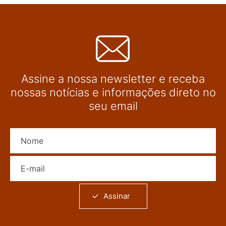
Assine a nossa newsletter e receba
nossas notícias e informações direto no
seu email
Nome
E-mail
Assinar