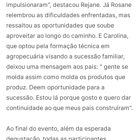
impulsionaram", destacou Rejane. Já Rosane
relembrou as dificuldades enfrentadas, mas
ressaltou as oportunidades que soube
aproveitar ao longo do caminho. E Carolina,
que optou pela formação técnica em
agropecuária visando a sucessão familiar,
deixou uma mensagem aos pais: " gente se
molda assim como molda os produtos que
produz. Deem oportunidade para a
sucessão. Estou lá porque gosto e quero dar
continuidade ao que meus pais construíram".
Ao final do evento, além da esperada
degustação, todas as participantes