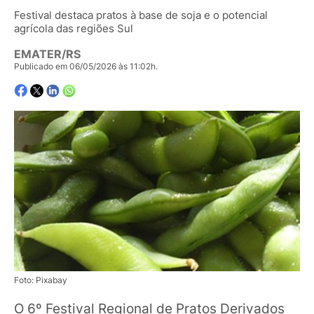
Festival destaca pratos à base de soja e o potencial
agrícola das regiões Sul
EMATER/RS
Publicado em 06/05/2026 às 11:02h.
Foto: Pixabay
O 6º Festival Regional de Pratos Derivados