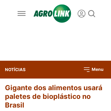
Menu
NOTÍCIAS
Gigante dos alimentos usará
paletes de bioplástico no
Brasil