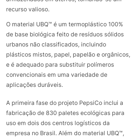
recurso valioso.
O material UBQ™ é um termoplástico 100%
de base biológica feito de resíduos sólidos
urbanos não classificados, incluindo
plásticos mistos, papel, papelão e orgânicos,
e é adequado para substituir polímeros
convencionais em uma variedade de
aplicações duráveis.
A primeira fase do projeto PepsiCo inclui a
fabricação de 830 paletes ecológicas para
uso em dois dos centros logísticos da
empresa no Brasil. Além do material UBQ™,