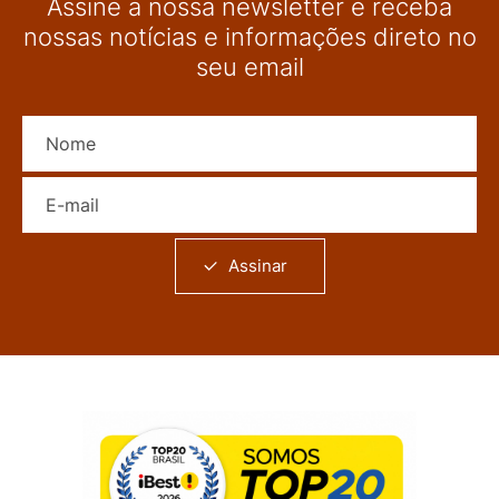
Assine a nossa newsletter e receba
nossas notícias e informações direto no
seu email
Nome
E-mail
Assinar