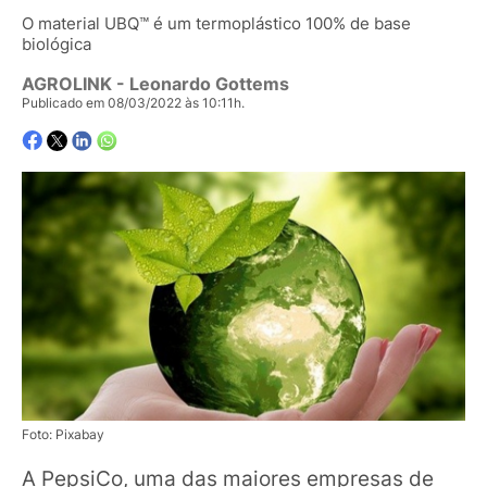
O material UBQ™ é um termoplástico 100% de base
biológica
AGROLINK
- Leonardo Gottems
Publicado em 08/03/2022 às 10:11h.
Foto: Pixabay
A PepsiCo, uma das maiores empresas de