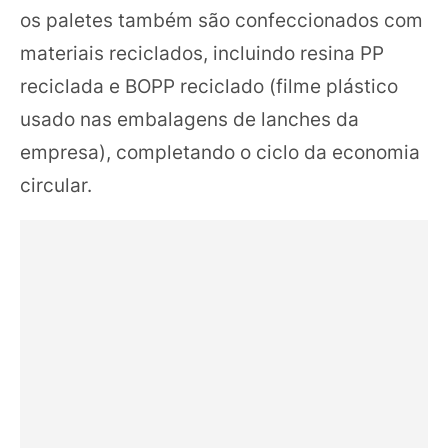
os paletes também são confeccionados com
materiais reciclados, incluindo resina PP
reciclada e BOPP reciclado (filme plástico
usado nas embalagens de lanches da
empresa), completando o ciclo da economia
circular.