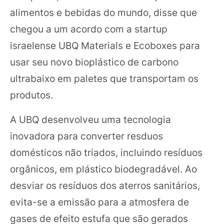
alimentos e bebidas do mundo, disse que
chegou a um acordo com a startup
israelense UBQ Materials e Ecoboxes para
usar seu novo bioplástico de carbono
ultrabaixo em paletes que transportam os
produtos.
A UBQ desenvolveu uma tecnologia
inovadora para converter resduos
domésticos não triados, incluindo resíduos
orgânicos, em plástico biodegradável. Ao
desviar os resíduos dos aterros sanitários,
evita-se a emissão para a atmosfera de
gases de efeito estufa que são gerados