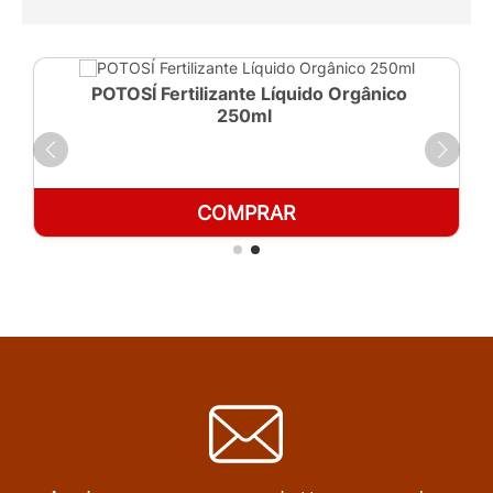
POTOSÍ Fertilizante Líquido Orgânico
250ml
COMPRAR