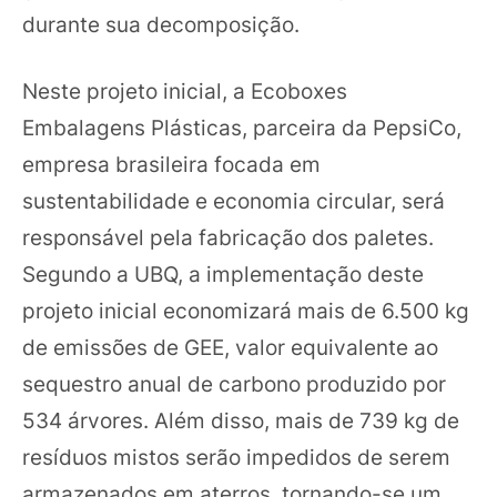
durante sua decomposição.
Neste projeto inicial, a Ecoboxes
Embalagens Plásticas, parceira da PepsiCo,
empresa brasileira focada em
sustentabilidade e economia circular, será
responsável pela fabricação dos paletes.
Segundo a UBQ, a implementação deste
projeto inicial economizará mais de 6.500 kg
de emissões de GEE, valor equivalente ao
sequestro anual de carbono produzido por
534 árvores. Além disso, mais de 739 kg de
resíduos mistos serão impedidos de serem
armazenados em aterros, tornando-se um