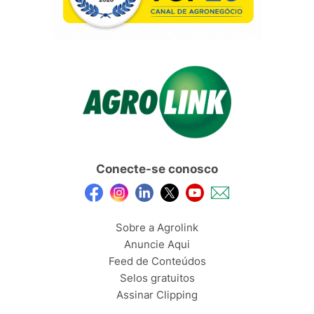
Conecte-se conosco
Sobre a Agrolink
Anuncie Aqui
Feed de Conteúdos
Selos gratuitos
Assinar Clipping