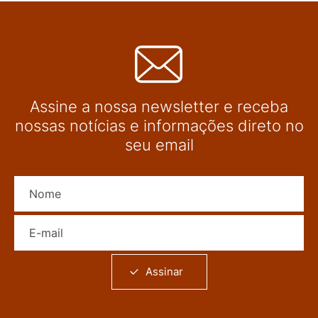
Assine a nossa newsletter e receba
nossas notícias e informações direto no
seu email
Nome
E-mail
Assinar