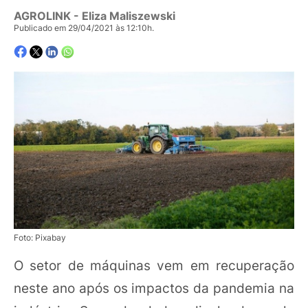
AGROLINK
- Eliza Maliszewski
Publicado em 29/04/2021 às 12:10h.
Foto: Pixabay
O setor de máquinas vem em recuperação
neste ano após os impactos da pandemia na