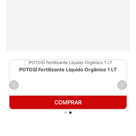
POTOSÍ Fertilizante Líquido Orgânico 1 LT
COMPRAR