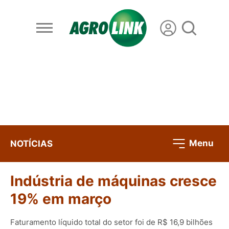
Menu
NOTÍCIAS
Indústria de máquinas cresce
19% em março
Faturamento líquido total do setor foi de R$ 16,9 bilhões