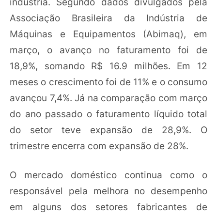
indústria. Segundo dados divulgados pela
Associação Brasileira da Indústria de
Máquinas e Equipamentos (Abimaq), em
março, o avanço no faturamento foi de
18,9%, somando R$ 16.9 milhões. Em 12
meses o crescimento foi de 11% e o consumo
avançou 7,4%. Já na comparação com março
do ano passado o faturamento líquido total
do setor teve expansão de 28,9%. O
trimestre encerra com expansão de 28%.
O mercado doméstico continua como o
responsável pela melhora no desempenho
em alguns dos setores fabricantes de