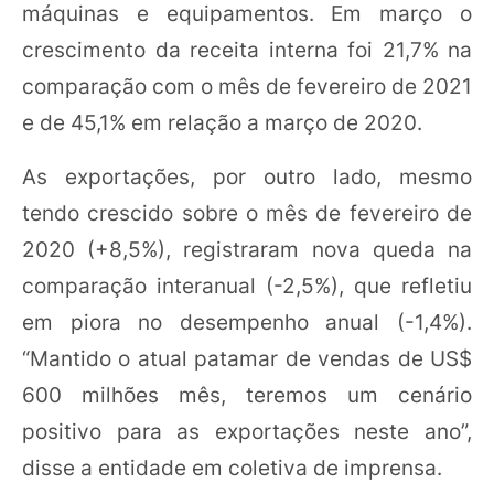
máquinas e equipamentos. Em março o
crescimento da receita interna foi 21,7% na
comparação com o mês de fevereiro de 2021
e de 45,1% em relação a março de 2020.
As exportações, por outro lado, mesmo
tendo crescido sobre o mês de fevereiro de
2020 (+8,5%), registraram nova queda na
comparação interanual (-2,5%), que refletiu
em piora no desempenho anual (-1,4%).
“Mantido o atual patamar de vendas de US$
600 milhões mês, teremos um cenário
positivo para as exportações neste ano”,
disse a entidade em coletiva de imprensa.