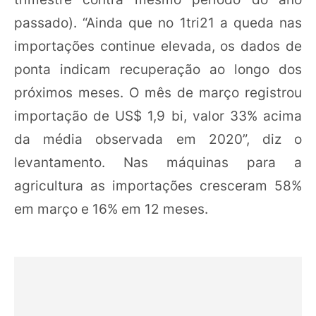
passado). “Ainda que no 1tri21 a queda nas
importações continue elevada, os dados de
ponta indicam recuperação ao longo dos
próximos meses. O mês de março registrou
importação de US$ 1,9 bi, valor 33% acima
da média observada em 2020”, diz o
levantamento. Nas máquinas para a
agricultura as importações cresceram 58%
em março e 16% em 12 meses.