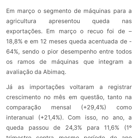
Em março o segmento de máquinas para a
agricultura apresentou queda nas
exportações. Em março o recuo foi de –
18,8% e em 12 meses queda acentuada de -
64%, sendo o pior desempenho entre todos
os ramos de máquinas que integram a
avaliação da Abimaq.
Já as importações voltaram a registrar
crescimento no mês em questão, tanto na
comparação mensal (+29,4%) como
interanual (+21,4%). Com isso, no ano, a
queda passou de 24,3% para 11,6% (1º
trimestre contra mesmo período do ano