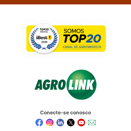
Conecte-se conosco