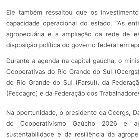
Ele também ressaltou que os investimento
capacidade operacional do estado. “As ent
agropecuária e a ampliação da rede de e
disposição política do governo federal em ap
Durante a agenda na capital gaúcha, o mini
Cooperativas do Rio Grande do Sul (Ocergs)
do Rio Grande do Sul (Farsul), da Federaç
(Fecoagro) e da Federação dos Trabalhadores
Na oportunidade, o presidente da Ocergs, Da
do Cooperativismo Gaúcho 2026 e apr
sustentabilidade e da resiliência da agrope