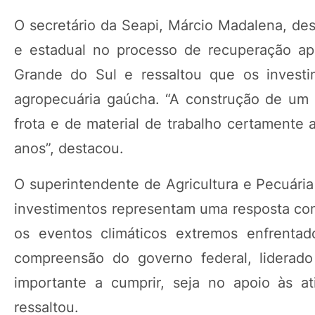
O secretário da Seapi, Márcio Madalena, des
e estadual no processo de recuperação ap
Grande do Sul e ressaltou que os investi
agropecuária gaúcha. “A construção de um 
frota e de material de trabalho certamente 
anos”, destacou.
O superintendente de Agricultura e Pecuária
investimentos representam uma resposta con
os eventos climáticos extremos enfrentad
compreensão do governo federal, liderad
importante a cumprir, seja no apoio às at
ressaltou.