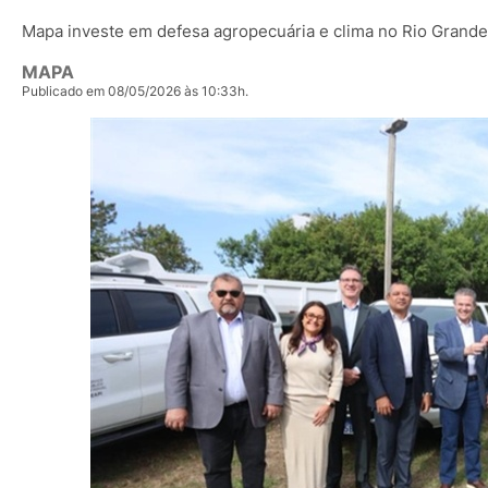
Mapa investe em defesa agropecuária e clima no Rio Grande
MAPA
Publicado em 08/05/2026 às 10:33h.