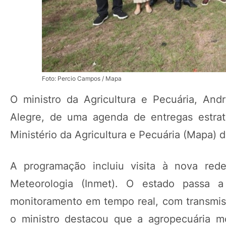
Foto: Percio Campos / Mapa
O ministro da Agricultura e Pecuária, Andr
Alegre, de uma agenda de entregas estra
Ministério da Agricultura e Pecuária (Mapa) 
A programação incluiu visita à nova rede
Meteorologia (Inmet). O estado passa 
monitoramento em tempo real, com transmissã
o ministro destacou que a agropecuária m