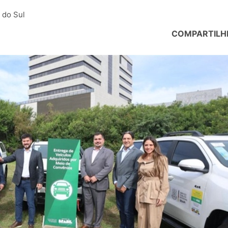
 do Sul
COMPARTILH