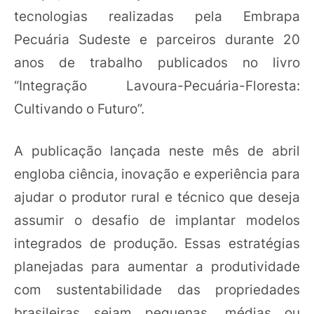
tecnologias realizadas pela Embrapa
Pecuária Sudeste e parceiros durante 20
anos de trabalho publicados no livro
“Integração Lavoura-Pecuária-Floresta:
Cultivando o Futuro”.
A publicação lançada neste mês de abril
engloba ciência, inovação e experiência para
ajudar o produtor rural e técnico que deseja
assumir o desafio de implantar modelos
integrados de produção. Essas estratégias
planejadas para aumentar a produtividade
com sustentabilidade das propriedades
brasileiras sejam pequenas, médias ou