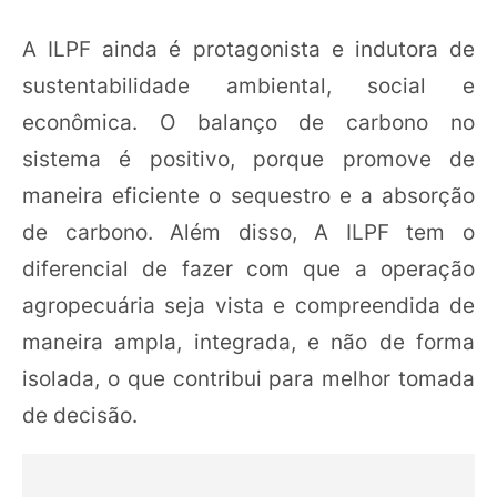
A ILPF ainda é protagonista e indutora de
sustentabilidade ambiental, social e
econômica. O balanço de carbono no
sistema é positivo, porque promove de
maneira eficiente o sequestro e a absorção
de carbono. Além disso, A ILPF tem o
diferencial de fazer com que a operação
agropecuária seja vista e compreendida de
maneira ampla, integrada, e não de forma
isolada, o que contribui para melhor tomada
de decisão.