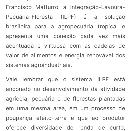
Francisco Matturro, a Integração-Lavoura-
Pecuária-Floresta (ILPF) é a solução
brasileira para a agropecuária tropical e
apresenta uma conexão cada vez mais
acentuada e virtuosa com as cadeias de
valor de alimentos e energia renovável dos
sistemas agroindustriais.
Vale lembrar que o sistema ILPF está
ancorado no desenvolvimento da atividade
agrícola, pecuária e de florestas plantadas
em uma mesma área, em um processo de
poupança efeito-terra e que ao produtor
oferece diversidade de renda de curto,