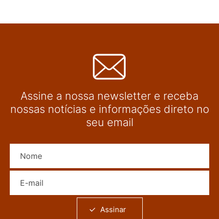
Assine a nossa newsletter e receba
nossas notícias e informações direto no
seu email
Nome
E-mail
Assinar