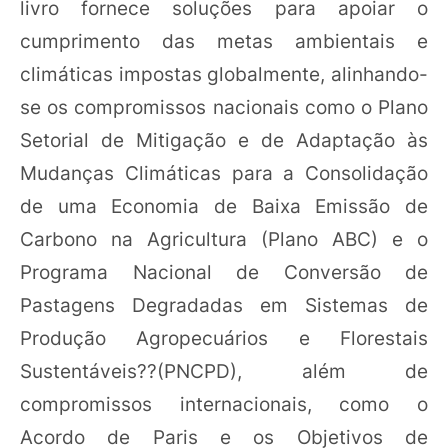
livro fornece soluções para apoiar o
cumprimento das metas ambientais e
climáticas impostas globalmente, alinhando-
se os compromissos nacionais como o Plano
Setorial de Mitigação e de Adaptação às
Mudanças Climáticas para a Consolidação
de uma Economia de Baixa Emissão de
Carbono na Agricultura (Plano ABC) e o
Programa Nacional de Conversão de
Pastagens Degradadas em Sistemas de
Produção Agropecuários e Florestais
Sustentáveis??(PNCPD), além de
compromissos internacionais, como o
Acordo de Paris e os Objetivos de