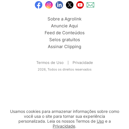
Sobre a Agrolink
Anuncie Aqui
Feed de Conteúdos
Selos gratuitos
Assinar Clipping
Termos de Uso
Privacidade
2026, Todos os direitos reservados
Usamos cookies para armazenar informações sobre como
você usa o site para tornar sua experiência
personalizada. Leia os nossos Termos de
Uso
e a
Privacidade
.