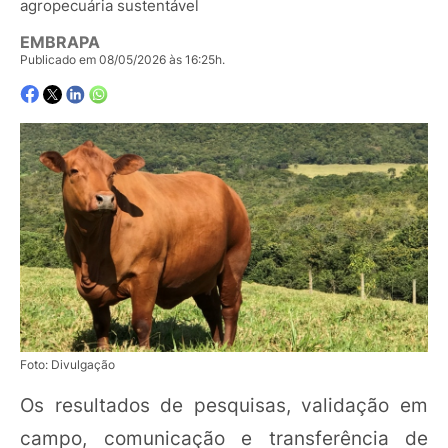
agropecuária sustentável
EMBRAPA
Publicado em 08/05/2026 às 16:25h.
Foto: Divulgação
Os resultados de pesquisas, validação em
campo, comunicação e transferência de