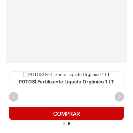
POTOSÍ Fertilizante Líquido Orgânico 1 LT
COMPRAR