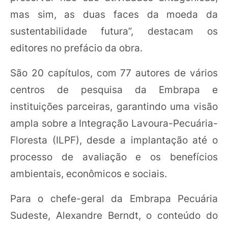
mas sim, as duas faces da moeda da
sustentabilidade futura”, destacam os
editores no prefácio da obra.
São 20 capítulos, com 77 autores de vários
centros de pesquisa da Embrapa e
instituições parceiras, garantindo uma visão
ampla sobre a Integração Lavoura-Pecuária-
Floresta (ILPF), desde a implantação até o
processo de avaliação e os benefícios
ambientais, econômicos e sociais.
Para o chefe-geral da Embrapa Pecuária
Sudeste, Alexandre Berndt, o conteúdo do