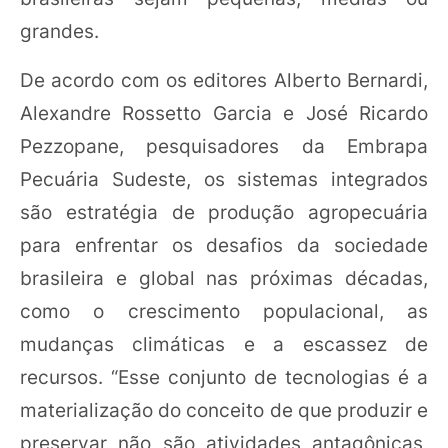
grandes.
De acordo com os editores Alberto Bernardi,
Alexandre Rossetto Garcia e José Ricardo
Pezzopane, pesquisadores da Embrapa
Pecuária Sudeste, os sistemas integrados
são estratégia de produção agropecuária
para enfrentar os desafios da sociedade
brasileira e global nas próximas décadas,
como o crescimento populacional, as
mudanças climáticas e a escassez de
recursos. “Esse conjunto de tecnologias é a
materialização do conceito de que produzir e
preservar não são atividades antagônicas,