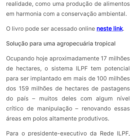
realidade, como uma produção de alimentos
em harmonia com a conservação ambiental.
O livro pode ser acessado online
neste link
.
Solução para uma agropecuária tropical
Ocupando hoje aproximadamente 17 milhões
de hectares, o sistema ILPF tem potencial
para ser implantado em mais de 100 milhões
dos 159 milhões de hectares de pastagens
do país – muitos deles com algum nível
crítico de manipulação – renovando essas
áreas em polos altamente produtivos.
Para o presidente-executivo da Rede ILPF,