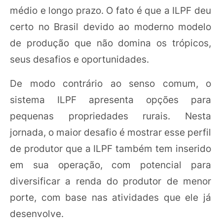
médio e longo prazo. O fato é que a ILPF deu
certo no Brasil devido ao moderno modelo
de produção que não domina os trópicos,
seus desafios e oportunidades.
De modo contrário ao senso comum, o
sistema ILPF apresenta opções para
pequenas propriedades rurais. Nesta
jornada, o maior desafio é mostrar esse perfil
de produtor que a ILPF também tem inserido
em sua operação, com potencial para
diversificar a renda do produtor de menor
porte, com base nas atividades que ele já
desenvolve.