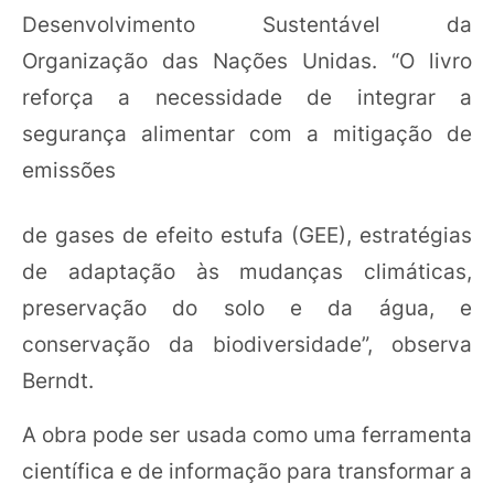
Desenvolvimento Sustentável da
Organização das Nações Unidas. “O livro
reforça a necessidade de integrar a
segurança alimentar com a mitigação de
emissões
de gases de efeito estufa (GEE), estratégias
de adaptação às mudanças climáticas,
preservação do solo e da água, e
conservação da biodiversidade”, observa
Berndt.
A obra pode ser usada como uma ferramenta
científica e de informação para transformar a