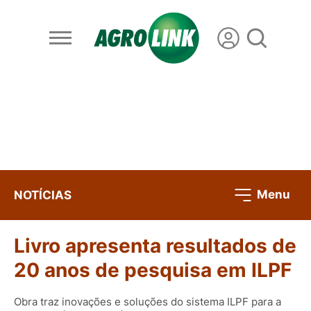
Menu
NOTÍCIAS
Livro apresenta resultados de
20 anos de pesquisa em ILPF
Obra traz inovações e soluções do sistema ILPF para a