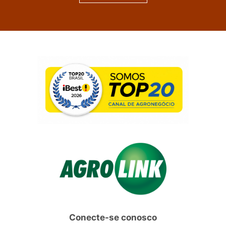
Conecte-se conosco