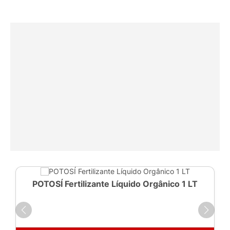
POTOSÍ Fertilizante Líquido Orgânico 1 LT