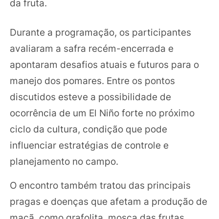
da fruta.
Durante a programação, os participantes
avaliaram a safra recém-encerrada e
apontaram desafios atuais e futuros para o
manejo dos pomares. Entre os pontos
discutidos esteve a possibilidade de
ocorrência de um El Niño forte no próximo
ciclo da cultura, condição que pode
influenciar estratégias de controle e
planejamento no campo.
O encontro também tratou das principais
pragas e doenças que afetam a produção de
maçã, como grafolita, mosca das frutas,