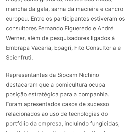
mancha da gala, sarna da macieira e cancro
europeu. Entre os participantes estiveram os
consultores Fernando Figueredo e André
Werner, além de pesquisadores ligados à
Embrapa Vacaria, Epagri, Fito Consultoria e
Scienfruti.
Representantes da Sipcam Nichino
destacaram que a pomicultura ocupa
posição estratégica para a companhia.
Foram apresentados casos de sucesso
relacionados ao uso de tecnologias do
portfólio da empresa, incluindo fungicidas,