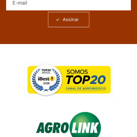
Assinar