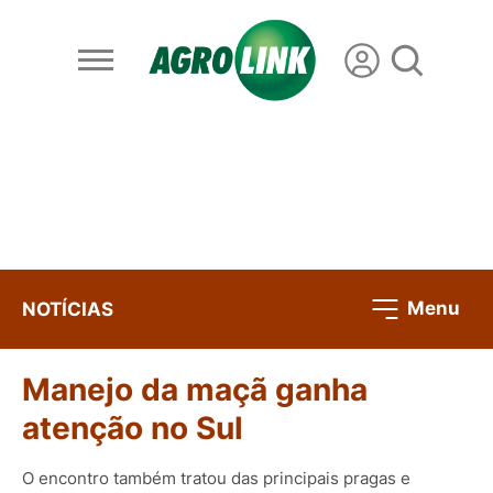
Menu
NOTÍCIAS
Manejo da maçã ganha
atenção no Sul
O encontro também tratou das principais pragas e