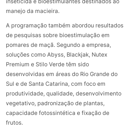
inseticida e bioestimulantes destinados ao
manejo da macieira.
A programação também abordou resultados
de pesquisas sobre bioestimulação em
pomares de maçã. Segundo a empresa,
soluções como Abyss, Blackjak, Nutex
Premium e Stilo Verde têm sido
desenvolvidas em áreas do Rio Grande do
Sul e de Santa Catarina, com foco em
produtividade, qualidade, desenvolvimento
vegetativo, padronização de plantas,
capacidade fotossintética e fixação de
frutos.