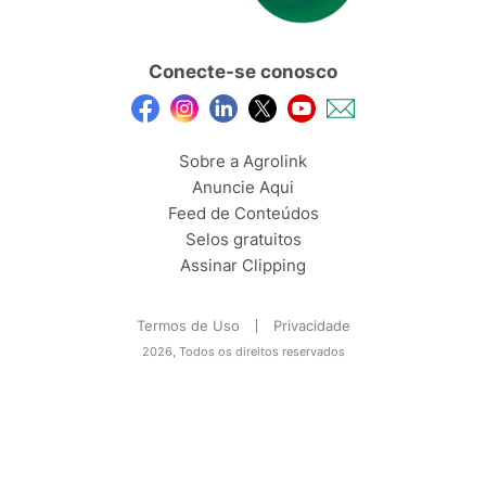
Conecte-se conosco
Sobre a Agrolink
Anuncie Aqui
Feed de Conteúdos
Selos gratuitos
Assinar Clipping
Termos de Uso
Privacidade
2026, Todos os direitos reservados