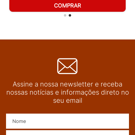
COMPRAR
Assine a nossa newsletter e receba
nossas notícias e informações direto no
seu email
Nome
E-mail