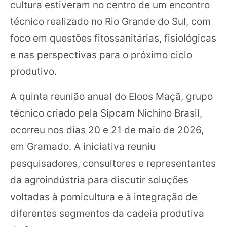
cultura estiveram no centro de um encontro
técnico realizado no Rio Grande do Sul, com
foco em questões fitossanitárias, fisiológicas
e nas perspectivas para o próximo ciclo
produtivo.
A quinta reunião anual do Eloos Maçã, grupo
técnico criado pela Sipcam Nichino Brasil,
ocorreu nos dias 20 e 21 de maio de 2026,
em Gramado. A iniciativa reuniu
pesquisadores, consultores e representantes
da agroindústria para discutir soluções
voltadas à pomicultura e à integração de
diferentes segmentos da cadeia produtiva