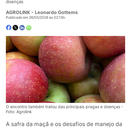
doenças
AGROLINK
- Leonardo Gottems
Publicado em 26/05/2026 às 02:15h.
O encontro também tratou das principais pragas e doenças -
Foto: Agrolink
A safra da maçã e os desafios de manejo da