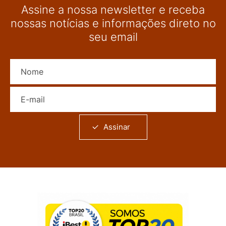
Assine a nossa newsletter e receba
nossas notícias e informações direto no
seu email
Nome
E-mail
Assinar