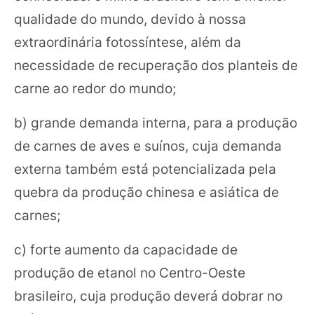
qualidade do mundo, devido à nossa
extraordinária fotossíntese, além da
necessidade de recuperação dos planteis de
carne ao redor do mundo;
b) grande demanda interna, para a produção
de carnes de aves e suínos, cuja demanda
externa também está potencializada pela
quebra da produção chinesa e asiática de
carnes;
c) forte aumento da capacidade de
produção de etanol no Centro-Oeste
brasileiro, cuja produção deverá dobrar no