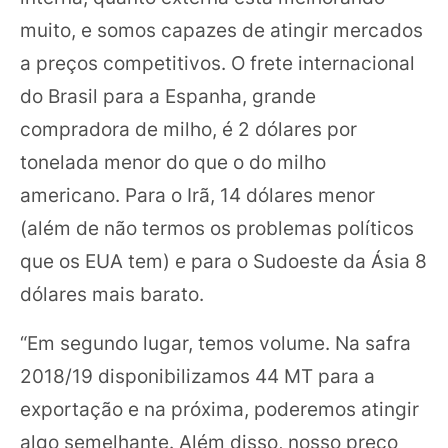
muito, e somos capazes de atingir mercados
a preços competitivos. O frete internacional
do Brasil para a Espanha, grande
compradora de milho, é 2 dólares por
tonelada menor do que o do milho
americano. Para o Irã, 14 dólares menor
(além de não termos os problemas políticos
que os EUA tem) e para o Sudoeste da Ásia 8
dólares mais barato.
“Em segundo lugar, temos volume. Na safra
2018/19 disponibilizamos 44 MT para a
exportação e na próxima, poderemos atingir
algo semelhante. Além disso, nosso preço