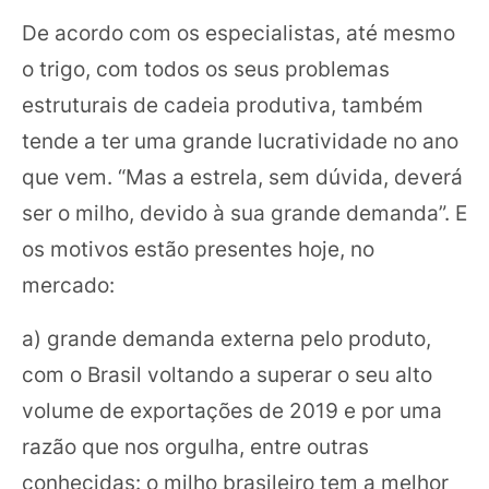
De acordo com os especialistas, até mesmo
o trigo, com todos os seus problemas
estruturais de cadeia produtiva, também
tende a ter uma grande lucratividade no ano
que vem. “Mas a estrela, sem dúvida, deverá
ser o milho, devido à sua grande demanda”. E
os motivos estão presentes hoje, no
mercado:
a) grande demanda externa pelo produto,
com o Brasil voltando a superar o seu alto
volume de exportações de 2019 e por uma
razão que nos orgulha, entre outras
conhecidas: o milho brasileiro tem a melhor