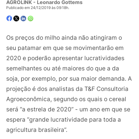
AGROLINK
- Leonardo Gottems
Publicado em 24/12/2019 às 09:18h.
Os preços do milho ainda não atingiram o
seu patamar em que se movimentarão em
2020 e poderão apresentar lucratividades
semelhantes ou até maiores do que a da
soja, por exemplo, por sua maior demanda. A
projeção é dos analistas da T&F Consultoria
Agroeconômica, segundo os quais o cereal
será “a estrela de 2020” - um ano em que se
espera “grande lucratividade para toda a
agricultura brasileira”.