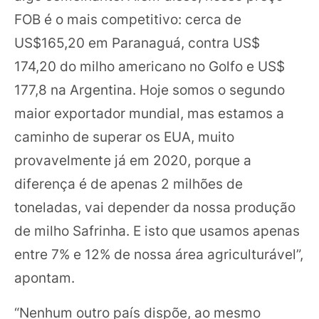
FOB é o mais competitivo: cerca de
US$165,20 em Paranaguá, contra US$
174,20 do milho americano no Golfo e US$
177,8 na Argentina. Hoje somos o segundo
maior exportador mundial, mas estamos a
caminho de superar os EUA, muito
provavelmente já em 2020, porque a
diferença é de apenas 2 milhões de
toneladas, vai depender da nossa produção
de milho Safrinha. E isto que usamos apenas
entre 7% e 12% de nossa área agriculturável”,
apontam.
“Nenhum outro país dispõe, ao mesmo