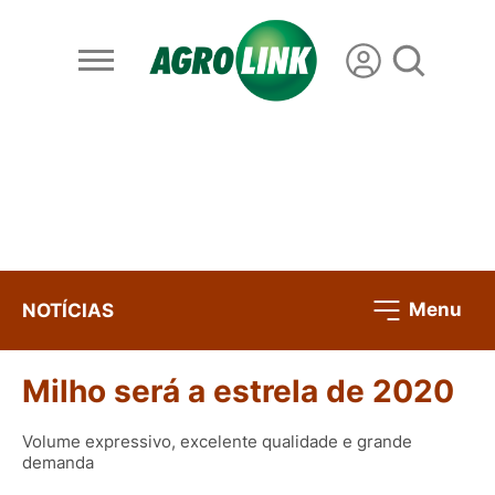
Menu
NOTÍCIAS
Milho será a estrela de 2020
Volume expressivo, excelente qualidade e grande
demanda