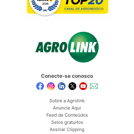
Conecte-se conosco
Sobre a Agrolink
Anuncie Aqui
Feed de Conteúdos
Selos gratuitos
Assinar Clipping