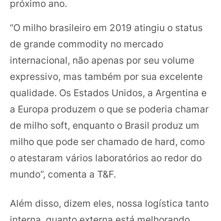
próximo ano.
“O milho brasileiro em 2019 atingiu o status
de grande commodity no mercado
internacional, não apenas por seu volume
expressivo, mas também por sua excelente
qualidade. Os Estados Unidos, a Argentina e
a Europa produzem o que se poderia chamar
de milho soft, enquanto o Brasil produz um
milho que pode ser chamado de hard, como
o atestaram vários laboratórios ao redor do
mundo”, comenta a T&F.
Além disso, dizem eles, nossa logística tanto
interna, quanto externa está melhorando