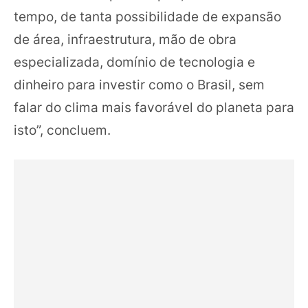
tempo, de tanta possibilidade de expansão
de área, infraestrutura, mão de obra
especializada, domínio de tecnologia e
dinheiro para investir como o Brasil, sem
falar do clima mais favorável do planeta para
isto”, concluem.