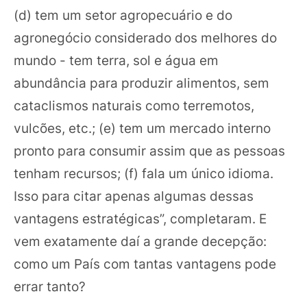
(d) tem um setor agropecuário e do
agronegócio considerado dos melhores do
mundo - tem terra, sol e água em
abundância para produzir alimentos, sem
cataclismos naturais como terremotos,
vulcões, etc.; (e) tem um mercado interno
pronto para consumir assim que as pessoas
tenham recursos; (f) fala um único idioma.
Isso para citar apenas algumas dessas
vantagens estratégicas”, completaram. E
vem exatamente daí a grande decepção:
como um País com tantas vantagens pode
errar tanto?