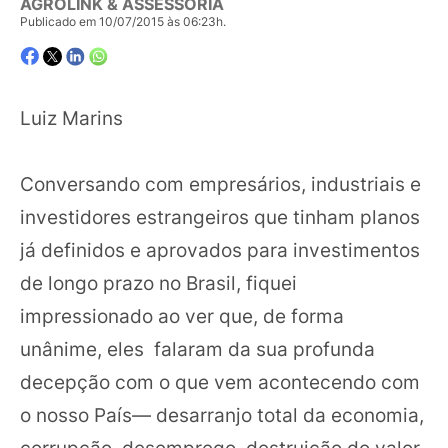
AGROLINK & ASSESSORIA
Publicado em 10/07/2015 às 06:23h.
Luiz Marins
Conversando com empresários, industriais e
investidores estrangeiros que tinham planos
já definidos e aprovados para investimentos
de longo prazo no Brasil, fiquei
impressionado ao ver que, de forma
unânime, eles falaram da sua profunda
decepção com o que vem acontecendo com
o nosso País— desarranjo total da economia,