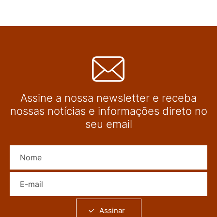
Assine a nossa newsletter e receba
nossas notícias e informações direto no
seu email
Nome
E-mail
Assinar