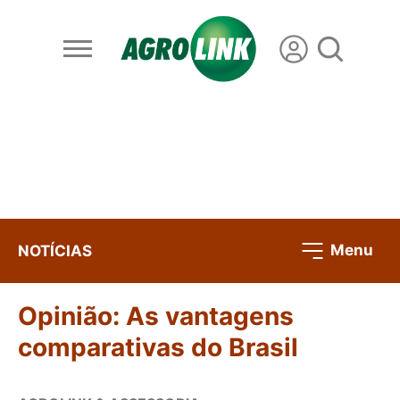
Menu
NOTÍCIAS
Opinião: As vantagens
comparativas do Brasil