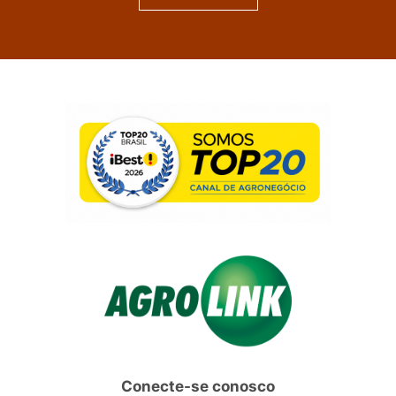
Conecte-se conosco