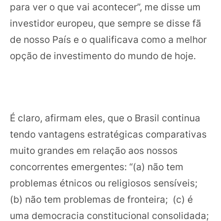
para ver o que vai acontecer”, me disse um
investidor europeu, que sempre se disse fã
de nosso País e o qualificava como a melhor
opção de investimento do mundo de hoje.
É claro, afirmam eles, que o Brasil continua
tendo vantagens estratégicas comparativas
muito grandes em relação aos nossos
concorrentes emergentes: “(a) não tem
problemas étnicos ou religiosos sensíveis;
(b) não tem problemas de fronteira; (c) é
uma democracia constitucional consolidada;