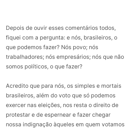
Depois de ouvir esses comentários todos,
fiquei com a pergunta: e nós, brasileiros, o
que podemos fazer? Nós povo; nós
trabalhadores; nós empresários; nós que não
somos políticos, o que fazer?
Acredito que para nós, os simples e mortais
brasileiros, além do voto que só podemos
exercer nas eleições, nos resta o direito de
protestar e de espernear e fazer chegar
nossa indignação àqueles em quem votamos