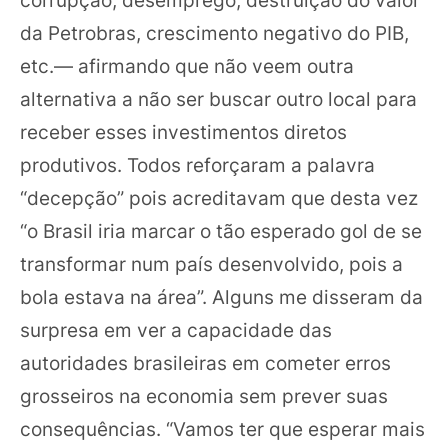
corrupção, desemprego, destruição do valor
da Petrobras, crescimento negativo do PIB,
etc.— afirmando que não veem outra
alternativa a não ser buscar outro local para
receber esses investimentos diretos
produtivos. Todos reforçaram a palavra
“decepção” pois acreditavam que desta vez
“o Brasil iria marcar o tão esperado gol de se
transformar num país desenvolvido, pois a
bola estava na área”. Alguns me disseram da
surpresa em ver a capacidade das
autoridades brasileiras em cometer erros
grosseiros na economia sem prever suas
consequências. “Vamos ter que esperar mais