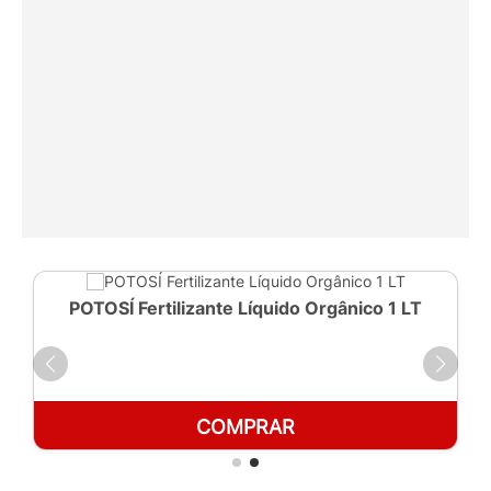
POTOSÍ Fertilizante Líquido Orgânico 1 LT
COMPRAR