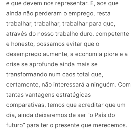
e que devem nos representar. E, aos que
ainda não perderam o emprego, resta
trabalhar, trabalhar, trabalhar para que,
através do nosso trabalho duro, competente
e honesto, possamos evitar que o
desemprego aumente, a economia piore e a
crise se aprofunde ainda mais se
transformando num caos total que,
certamente, não interessará a ninguém. Com
tantas vantagens estratégicas
comparativas, temos que acreditar que um
dia, ainda deixaremos de ser “o País do
futuro” para ter o presente que merecemos.