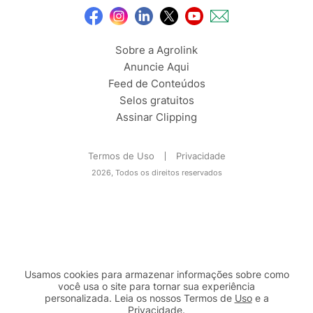
Sobre a Agrolink
Anuncie Aqui
Feed de Conteúdos
Selos gratuitos
Assinar Clipping
Termos de Uso
Privacidade
2026, Todos os direitos reservados
Usamos cookies para armazenar informações sobre como
você usa o site para tornar sua experiência
personalizada. Leia os nossos Termos de
Uso
e a
Privacidade
.