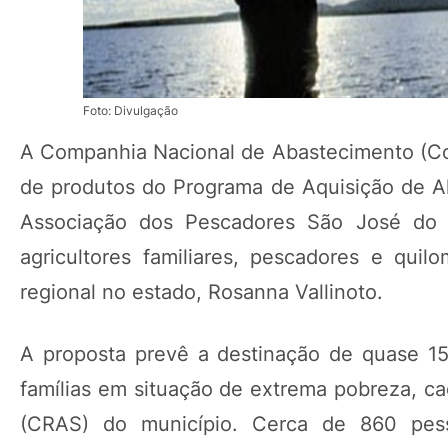
Foto: Divulgação
A Companhia Nacional de Abastecimento (Cona
de produtos do Programa de Aquisição de A
Associação dos Pescadores São José do I
agricultores familiares, pescadores e qui
regional no estado, Rosanna Vallinoto.
A proposta prevê a destinação de quase 15 t
famílias em situação de extrema pobreza, ca
(CRAS) do município. Cerca de 860 pes