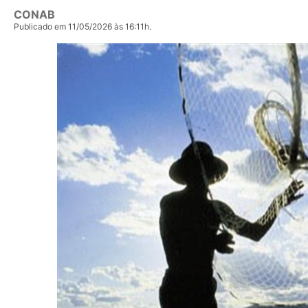
CONAB
Publicado em 11/05/2026 às 16:11h.