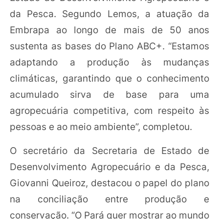
da Pesca. Segundo Lemos, a atuação da
Embrapa ao longo de mais de 50 anos
sustenta as bases do Plano ABC+. “Estamos
adaptando a produção às mudanças
climáticas, garantindo que o conhecimento
acumulado sirva de base para uma
agropecuária competitiva, com respeito às
pessoas e ao meio ambiente”, completou.
O secretário da Secretaria de Estado de
Desenvolvimento Agropecuário e da Pesca,
Giovanni Queiroz, destacou o papel do plano
na conciliação entre produção e
conservação. “O Pará quer mostrar ao mundo