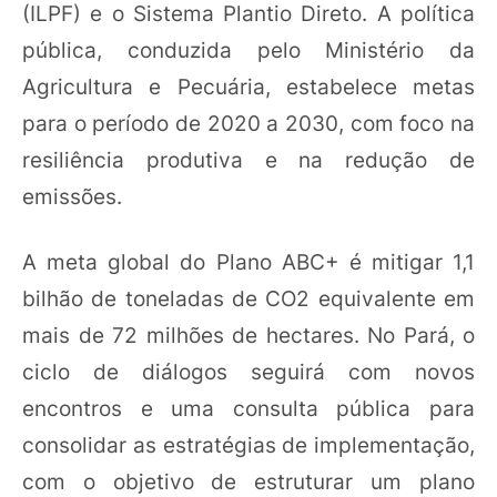
(ILPF) e o Sistema Plantio Direto. A política
pública, conduzida pelo Ministério da
Agricultura e Pecuária, estabelece metas
para o período de 2020 a 2030, com foco na
resiliência produtiva e na redução de
emissões.
A meta global do Plano ABC+ é mitigar 1,1
bilhão de toneladas de CO2 equivalente em
mais de 72 milhões de hectares. No Pará, o
ciclo de diálogos seguirá com novos
encontros e uma consulta pública para
consolidar as estratégias de implementação,
com o objetivo de estruturar um plano