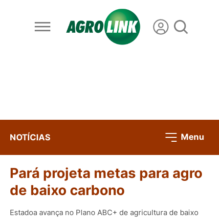
Menu
NOTÍCIAS
Pará projeta metas para agro
de baixo carbono
Estadoa avança no Plano ABC+ de agricultura de baixo