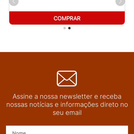
COMPRAR
Assine a nossa newsletter e receba
nossas notícias e informações direto no
seu email
Nome