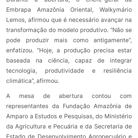
Embrapa Amazônia Oriental, Walkymário
Lemos, afirmou que é necessário avançar na
transformação do modelo produtivo. “Não se
pode produzir mais como antigamente”,
enfatizou. “Hoje, a produção precisa estar
baseada na ciência, capaz de integrar
tecnologia, produtividade e resiliência
climática”, afirmou.
A mesa de abertura contou com
representantes da Fundação Amazônia de
Amparo a Estudos e Pesquisas, do Ministério
da Agricultura e Pecuária e da Secretaria de
Estado de Desenvolvimento Agropecuário e