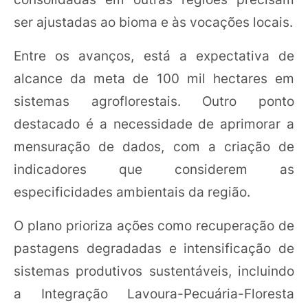
ser ajustadas ao bioma e às vocações locais.
Entre os avanços, está a expectativa de
alcance da meta de 100 mil hectares em
sistemas agroflorestais. Outro ponto
destacado é a necessidade de aprimorar a
mensuração de dados, com a criação de
indicadores que considerem as
especificidades ambientais da região.
O plano prioriza ações como recuperação de
pastagens degradadas e intensificação de
sistemas produtivos sustentáveis, incluindo
a Integração Lavoura-Pecuária-Floresta