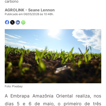
carbono
AGROLINK
- Seane Lennon
Publicado em 06/05/2026 às 10:48h.
Foto: Pixabay
A Embrapa Amazônia Oriental realiza, nos
dias 5 e 6 de maio, o primeiro de três