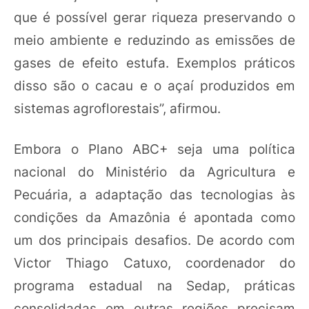
que é possível gerar riqueza preservando o
meio ambiente e reduzindo as emissões de
gases de efeito estufa. Exemplos práticos
disso são o cacau e o açaí produzidos em
sistemas agroflorestais”, afirmou.
Embora o Plano ABC+ seja uma política
nacional do Ministério da Agricultura e
Pecuária, a adaptação das tecnologias às
condições da Amazônia é apontada como
um dos principais desafios. De acordo com
Victor Thiago Catuxo, coordenador do
programa estadual na Sedap, práticas
consolidadas em outras regiões precisam