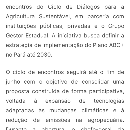
encontros do Ciclo de Diálogos para a
Agricultura Sustentável, em parceria com
instituições públicas, privadas e o Grupo
Gestor Estadual. A iniciativa busca definir a
estratégia de implementação do Plano ABC+
no Pará até 2030.
O ciclo de encontros seguirá até o fim de
junho com o objetivo de consolidar uma
proposta construída de forma participativa,
voltada à expansão de tecnologias
adaptadas às mudanças climáticas e à
redução de emissões na agropecuária.
Durante a abertura, o chefe-geral da