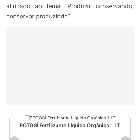
alinhado ao lema “Produzir conservando,
conservar produzindo”.
POTOSÍ Fertilizante Líquido Orgânico 1 LT