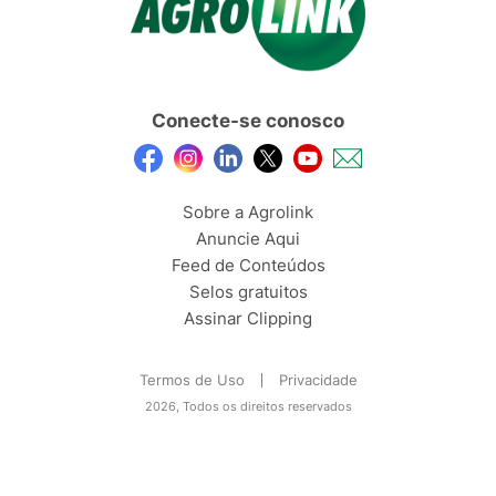
Conecte-se conosco
Sobre a Agrolink
Anuncie Aqui
Feed de Conteúdos
Selos gratuitos
Assinar Clipping
Termos de Uso
Privacidade
2026, Todos os direitos reservados