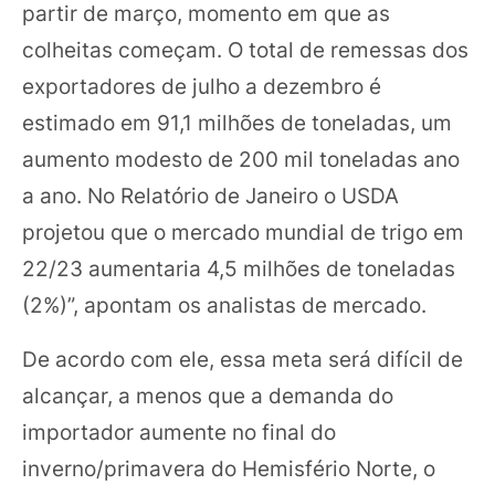
partir de março, momento em que as
colheitas começam. O total de remessas dos
exportadores de julho a dezembro é
estimado em 91,1 milhões de toneladas, um
aumento modesto de 200 mil toneladas ano
a ano. No Relatório de Janeiro o USDA
projetou que o mercado mundial de trigo em
22/23 aumentaria 4,5 milhões de toneladas
(2%)”, apontam os analistas de mercado.
De acordo com ele, essa meta será difícil de
alcançar, a menos que a demanda do
importador aumente no final do
inverno/primavera do Hemisfério Norte, o