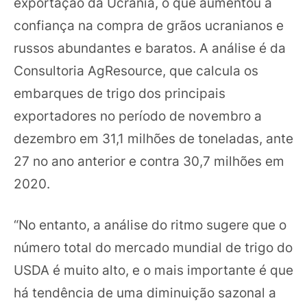
exportação da Ucrânia, o que aumentou a
confiança na compra de grãos ucranianos e
russos abundantes e baratos. A análise é da
Consultoria AgResource, que calcula os
embarques de trigo dos principais
exportadores no período de novembro a
dezembro em 31,1 milhões de toneladas, ante
27 no ano anterior e contra 30,7 milhões em
2020.
“No entanto, a análise do ritmo sugere que o
número total do mercado mundial de trigo do
USDA é muito alto, e o mais importante é que
há tendência de uma diminuição sazonal a