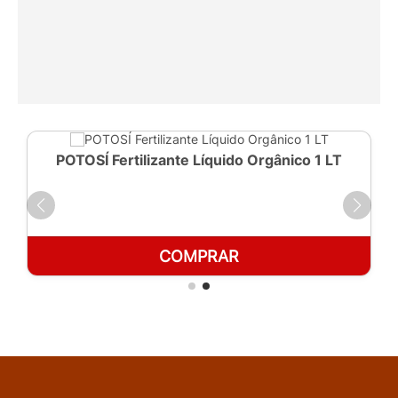
POTOSÍ Fertilizante Líquido Orgânico 1 LT
COMPRAR