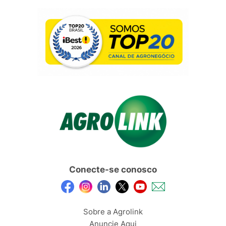
Conecte-se conosco
Sobre a Agrolink
Anuncie Aqui