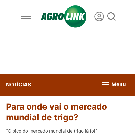
Menu
NOTÍCIAS
Para onde vai o mercado
mundial de trigo?
“O pico do mercado mundial de trigo já foi"