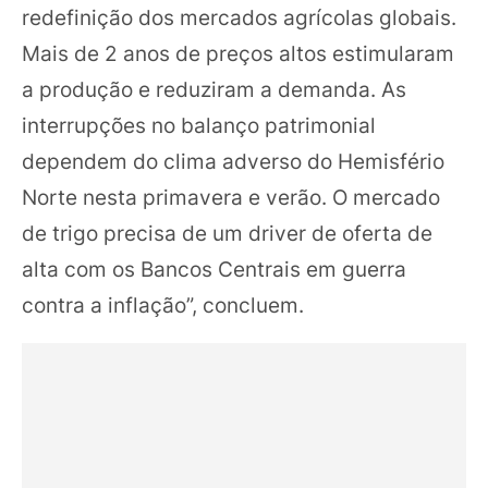
redefinição dos mercados agrícolas globais.
Mais de 2 anos de preços altos estimularam
a produção e reduziram a demanda. As
interrupções no balanço patrimonial
dependem do clima adverso do Hemisfério
Norte nesta primavera e verão. O mercado
de trigo precisa de um driver de oferta de
alta com os Bancos Centrais em guerra
contra a inflação”, concluem.