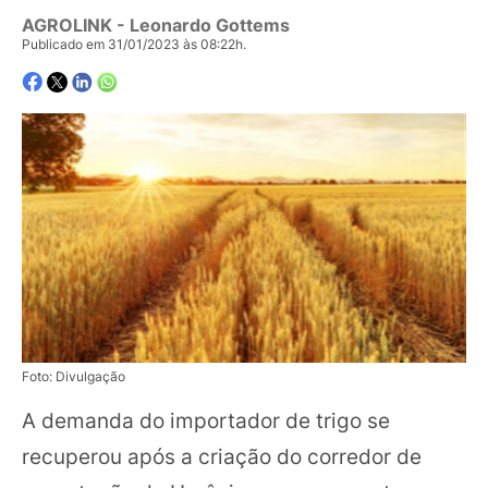
AGROLINK
- Leonardo Gottems
Publicado em 31/01/2023 às 08:22h.
Foto: Divulgação
A demanda do importador de trigo se
recuperou após a criação do corredor de