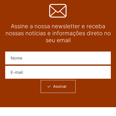
Assine a nossa newsletter e receba
nossas notícias e informações direto no
seu email
Nome
E-mail
Assinar