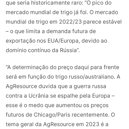
que seria historicamente raro: “O pico do
mercado mundial de trigo já foi. O mercado
mundial de trigo em 2022/23 parece estável
– o que limita a demanda futura de
exportação nos EUA/Europa, devido ao
domínio contínuo da Rússia”.
“A determinação do preço daqui para frente
será em função do trigo russo/australiano. A
AgResource duvida que a guerra russa
contra a Ucrânia se espalhe pela Europa –
esse é o medo que aumentou os preços
futuros de Chicago/Paris recentemente. O
tema geral da AgResource em 2023 é a