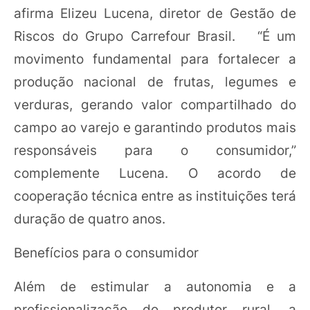
afirma Elizeu Lucena, diretor de Gestão de
Riscos do Grupo Carrefour Brasil. “É um
movimento fundamental para fortalecer a
produção nacional de frutas, legumes e
verduras, gerando valor compartilhado do
campo ao varejo e garantindo produtos mais
responsáveis para o consumidor,”
complemente Lucena. O acordo de
cooperação técnica entre as instituições terá
duração de quatro anos.
Benefícios para o consumidor
Além de estimular a autonomia e a
profissionalização do produtor rural, a