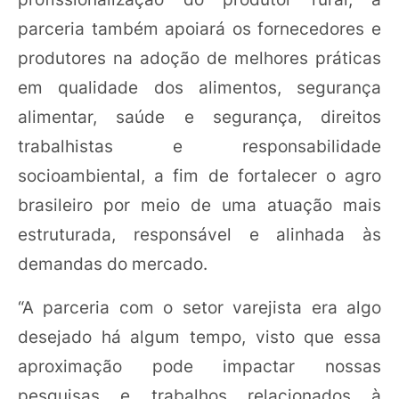
parceria também apoiará os fornecedores e
produtores na adoção de melhores práticas
em qualidade dos alimentos, segurança
alimentar, saúde e segurança, direitos
trabalhistas e responsabilidade
socioambiental, a fim de fortalecer o agro
brasileiro por meio de uma atuação mais
estruturada, responsável e alinhada às
demandas do mercado.
“A parceria com o setor varejista era algo
desejado há algum tempo, visto que essa
aproximação pode impactar nossas
pesquisas e trabalhos relacionados à