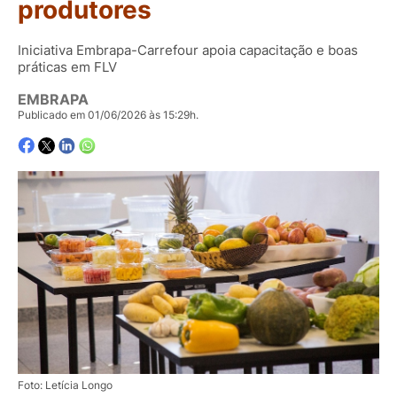
produtores
Iniciativa Embrapa-Carrefour apoia capacitação e boas
práticas em FLV
EMBRAPA
Publicado em 01/06/2026 às 15:29h.
Foto: Letícia Longo