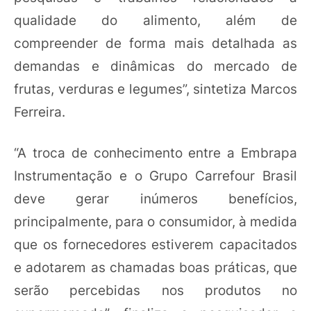
qualidade do alimento, além de
compreender de forma mais detalhada as
demandas e dinâmicas do mercado de
frutas, verduras e legumes”, sintetiza Marcos
Ferreira.
“A troca de conhecimento entre a Embrapa
Instrumentação e o Grupo Carrefour Brasil
deve gerar inúmeros benefícios,
principalmente, para o consumidor, à medida
que os fornecedores estiverem capacitados
e adotarem as chamadas boas práticas, que
serão percebidas nos produtos no