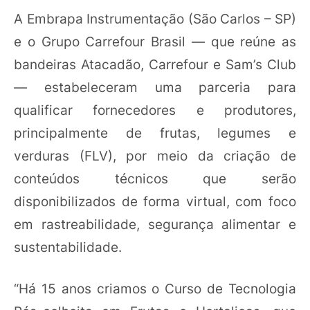
A Embrapa Instrumentação (São Carlos – SP)
e o Grupo Carrefour Brasil — que reúne as
bandeiras Atacadão, Carrefour e Sam’s Club
— estabeleceram uma parceria para
qualificar fornecedores e produtores,
principalmente de frutas, legumes e
verduras (FLV), por meio da criação de
conteúdos técnicos que serão
disponibilizados de forma virtual, com foco
em rastreabilidade, segurança alimentar e
sustentabilidade.
“Há 15 anos criamos o Curso de Tecnologia