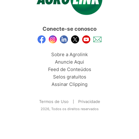
Conecte-se conosco
Sobre a Agrolink
Anuncie Aqui
Feed de Conteúdos
Selos gratuitos
Assinar Clipping
Termos de Uso
Privacidade
2026, Todos os direitos reservados