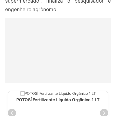
supermercado”, finaliza o pesquisador e
engenheiro agrônomo.
POTOSÍ Fertilizante Líquido Orgânico 1 LT