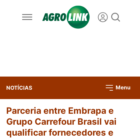
Menu
NOTÍCIAS
Parceria entre Embrapa e
Grupo Carrefour Brasil vai
qualificar fornecedores e