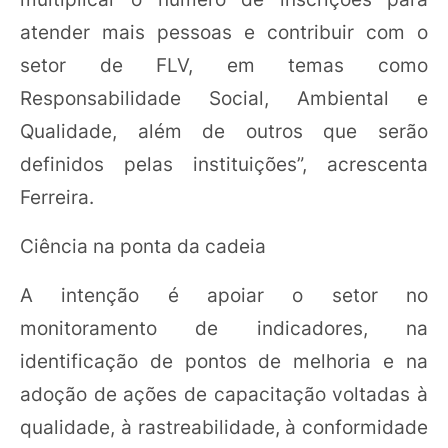
atender mais pessoas e contribuir com o
setor de FLV, em temas como
Responsabilidade Social, Ambiental e
Qualidade, além de outros que serão
definidos pelas instituições”, acrescenta
Ferreira.
Ciência na ponta da cadeia
A intenção é apoiar o setor no
monitoramento de indicadores, na
identificação de pontos de melhoria e na
adoção de ações de capacitação voltadas à
qualidade, à rastreabilidade, à conformidade