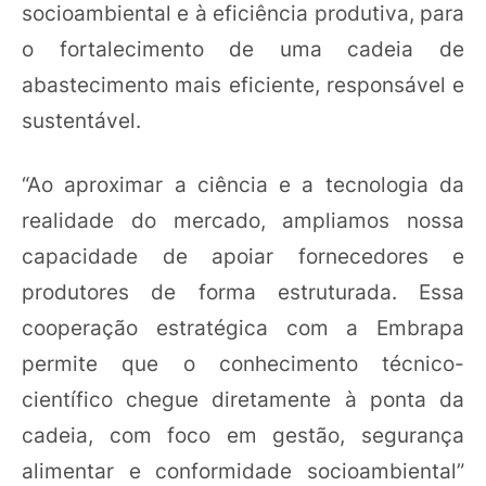
socioambiental e à eficiência produtiva, para
o fortalecimento de uma cadeia de
abastecimento mais eficiente, responsável e
sustentável.
“Ao aproximar a ciência e a tecnologia da
realidade do mercado, ampliamos nossa
capacidade de apoiar fornecedores e
produtores de forma estruturada. Essa
cooperação estratégica com a Embrapa
permite que o conhecimento técnico-
científico chegue diretamente à ponta da
cadeia, com foco em gestão, segurança
alimentar e conformidade socioambiental”