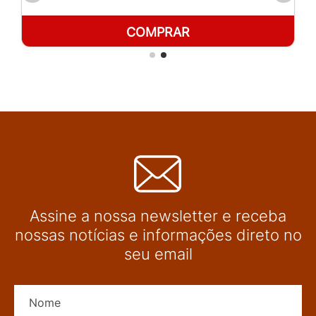
COMPRAR
Assine a nossa newsletter e receba
nossas notícias e informações direto no
seu email
Nome