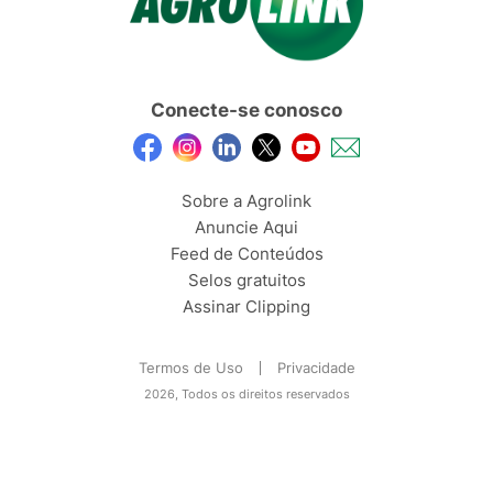
Conecte-se conosco
Sobre a Agrolink
Anuncie Aqui
Feed de Conteúdos
Selos gratuitos
Assinar Clipping
Termos de Uso
Privacidade
2026, Todos os direitos reservados