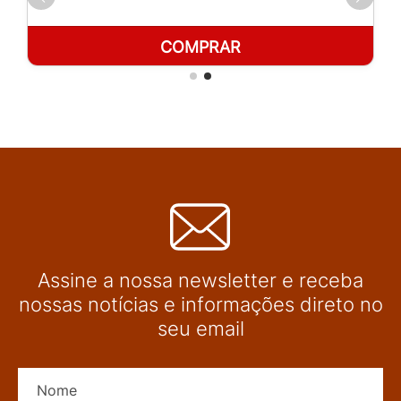
COMPRAR
Assine a nossa newsletter e receba
nossas notícias e informações direto no
seu email
Nome