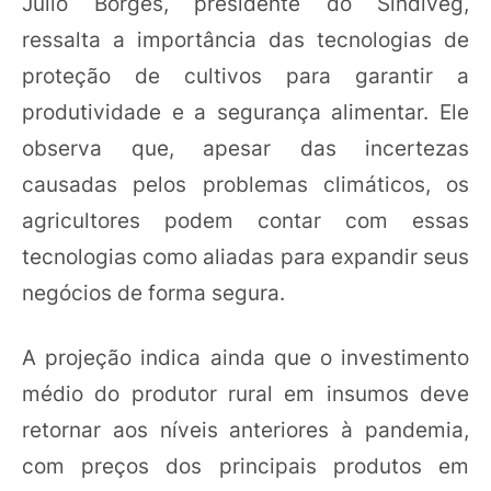
Julio Borges, presidente do Sindiveg,
ressalta a importância das tecnologias de
proteção de cultivos para garantir a
produtividade e a segurança alimentar. Ele
observa que, apesar das incertezas
causadas pelos problemas climáticos, os
agricultores podem contar com essas
tecnologias como aliadas para expandir seus
negócios de forma segura.
A projeção indica ainda que o investimento
médio do produtor rural em insumos deve
retornar aos níveis anteriores à pandemia,
com preços dos principais produtos em