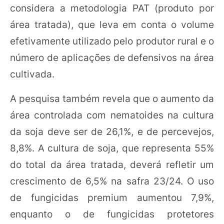
considera a metodologia PAT (produto por
área tratada), que leva em conta o volume
efetivamente utilizado pelo produtor rural e o
número de aplicações de defensivos na área
cultivada.
A pesquisa também revela que o aumento da
área controlada com nematoides na cultura
da soja deve ser de 26,1%, e de percevejos,
8,8%. A cultura de soja, que representa 55%
do total da área tratada, deverá refletir um
crescimento de 6,5% na safra 23/24. O uso
de fungicidas premium aumentou 7,9%,
enquanto o de fungicidas protetores