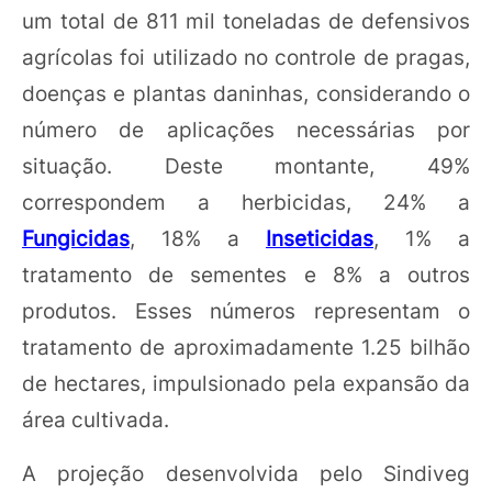
um total de 811 mil toneladas de defensivos
agrícolas foi utilizado no controle de pragas,
doenças e plantas daninhas, considerando o
número de aplicações necessárias por
situação. Deste montante, 49%
correspondem a herbicidas, 24% a
Fungicidas
, 18% a
Inseticidas
, 1% a
tratamento de sementes e 8% a outros
produtos. Esses números representam o
tratamento de aproximadamente 1.25 bilhão
de hectares, impulsionado pela expansão da
área cultivada.
A projeção desenvolvida pelo Sindiveg