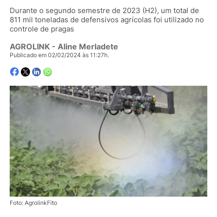
Durante o segundo semestre de 2023 (H2), um total de
811 mil toneladas de defensivos agrícolas foi utilizado no
controle de pragas
AGROLINK
- Aline Merladete
Publicado em 02/02/2024 às 11:27h.
Foto: AgrolinkFito