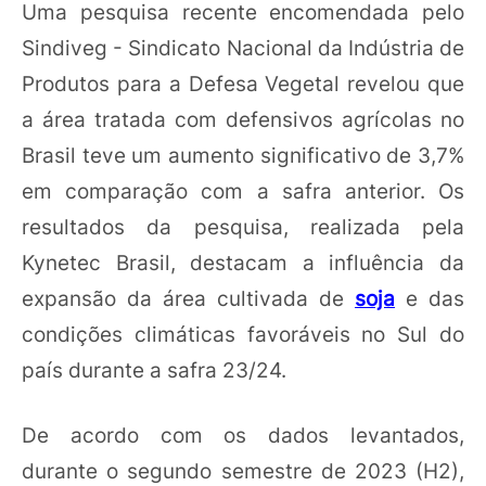
Uma pesquisa recente encomendada pelo
Sindiveg - Sindicato Nacional da Indústria de
Produtos para a Defesa Vegetal revelou que
a área tratada com defensivos agrícolas no
Brasil teve um aumento significativo de 3,7%
em comparação com a safra anterior. Os
resultados da pesquisa, realizada pela
Kynetec Brasil, destacam a influência da
expansão da área cultivada de
soja
e das
condições climáticas favoráveis no Sul do
país durante a safra 23/24.
De acordo com os dados levantados,
durante o segundo semestre de 2023 (H2),