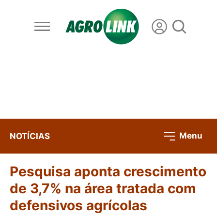
Menu
NOTÍCIAS
Pesquisa aponta crescimento
de 3,7% na área tratada com
defensivos agrícolas