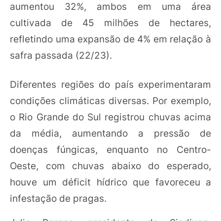
aumentou 32%, ambos em uma área
cultivada de 45 milhões de hectares,
refletindo uma expansão de 4% em relação à
safra passada (22/23).
Diferentes regiões do país experimentaram
condições climáticas diversas. Por exemplo,
o Rio Grande do Sul registrou chuvas acima
da média, aumentando a pressão de
doenças fúngicas, enquanto no Centro-
Oeste, com chuvas abaixo do esperado,
houve um déficit hídrico que favoreceu a
infestação de pragas.