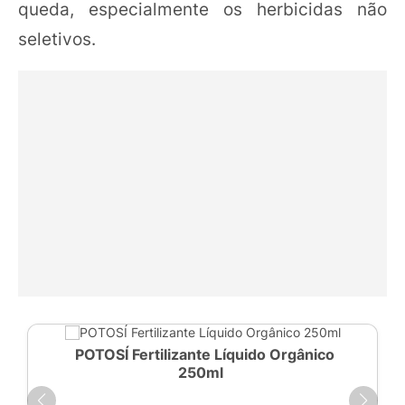
queda, especialmente os herbicidas não
seletivos.
POTOSÍ Fertilizante Líquido Orgânico
250ml