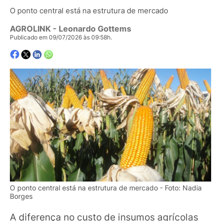
O ponto central está na estrutura de mercado
AGROLINK
- Leonardo Gottems
Publicado em 09/07/2026 às 09:58h.
O ponto central está na estrutura de mercado - Foto: Nadia
Borges
A diferença no custo de insumos agrícolas