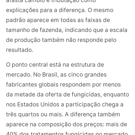
explicações para a diferença. O mesmo
padrão aparece em todas as faixas de
tamanho de fazenda, indicando que a escala
de produção também não responde pelo
resultado.
O ponto central está na estrutura de
mercado. No Brasil, as cinco grandes
fabricantes globais respondem por menos
da metade da oferta de fungicidas, enquanto
nos Estados Unidos a participação chega a
três quartos ou mais. A diferença também
aparece na composição dos preços: mais de
40% dos tratamentos fungicidas no mercado