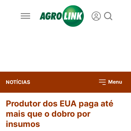
Menu
NOTÍCIAS
Produtor dos EUA paga até
mais que o dobro por
insumos