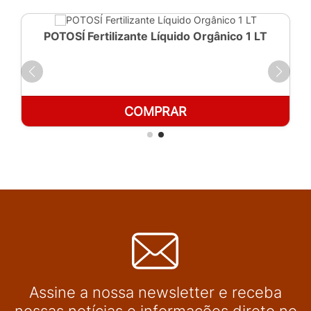
POTOSÍ Fertilizante Líquido Orgânico 1 LT
COMPRAR
Assine a nossa newsletter e receba