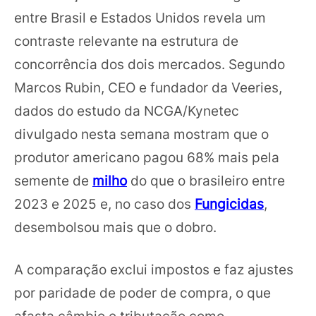
entre Brasil e Estados Unidos revela um
contraste relevante na estrutura de
concorrência dos dois mercados. Segundo
Marcos Rubin, CEO e fundador da Veeries,
dados do estudo da NCGA/Kynetec
divulgado nesta semana mostram que o
produtor americano pagou 68% mais pela
semente de
milho
do que o brasileiro entre
2023 e 2025 e, no caso dos
Fungicidas
,
desembolsou mais que o dobro.
A comparação exclui impostos e faz ajustes
por paridade de poder de compra, o que
afasta câmbio e tributação como