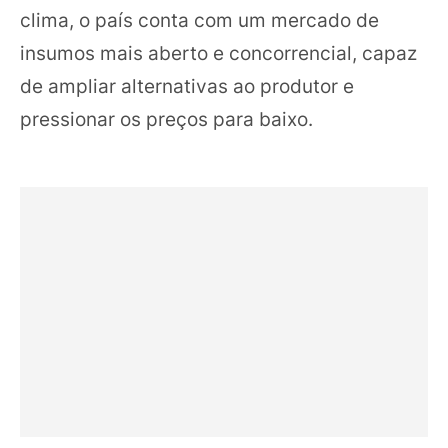
clima, o país conta com um mercado de
insumos mais aberto e concorrencial, capaz
de ampliar alternativas ao produtor e
pressionar os preços para baixo.