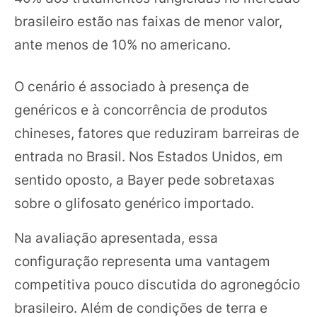
brasileiro estão nas faixas de menor valor,
ante menos de 10% no americano.
O cenário é associado à presença de
genéricos e à concorrência de produtos
chineses, fatores que reduziram barreiras de
entrada no Brasil. Nos Estados Unidos, em
sentido oposto, a Bayer pede sobretaxas
sobre o glifosato genérico importado.
Na avaliação apresentada, essa
configuração representa uma vantagem
competitiva pouco discutida do agronegócio
brasileiro. Além de condições de terra e