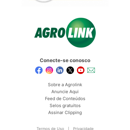
Conecte-se conosco
Sobre a Agrolink
Anuncie Aqui
Feed de Conteúdos
Selos gratuitos
Assinar Clipping
Termos de Uso
Privacidade