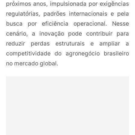
próximos anos, impulsionada por exigências
regulatórias, padrões internacionais e pela
busca por eficiência operacional. Nesse
cenário, a inovação pode contribuir para
reduzir perdas estruturais e ampliar a
competitividade do agronegócio brasileiro
no mercado global.