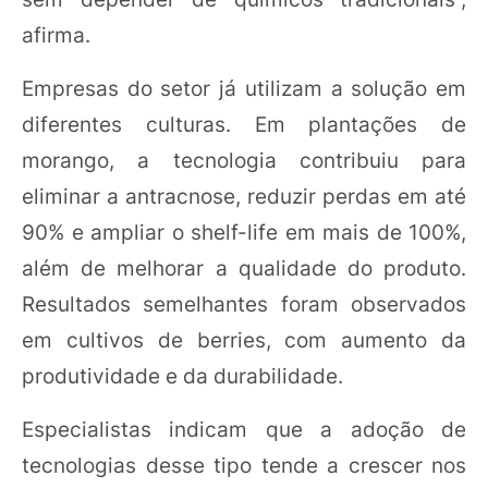
afirma.
Empresas do setor já utilizam a solução em
diferentes culturas. Em plantações de
morango, a tecnologia contribuiu para
eliminar a antracnose, reduzir perdas em até
90% e ampliar o shelf-life em mais de 100%,
além de melhorar a qualidade do produto.
Resultados semelhantes foram observados
em cultivos de berries, com aumento da
produtividade e da durabilidade.
Especialistas indicam que a adoção de
tecnologias desse tipo tende a crescer nos