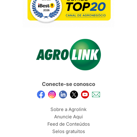
Conecte-se conosco
Sobre a Agrolink
Anuncie Aqui
Feed de Conteúdos
Selos gratuitos