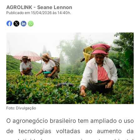
AGROLINK
- Seane Lennon
Publicado em 15/04/2026 às 14:40h.
Foto: Divulgação
O agronegócio brasileiro tem ampliado o uso
de tecnologias voltadas ao aumento da