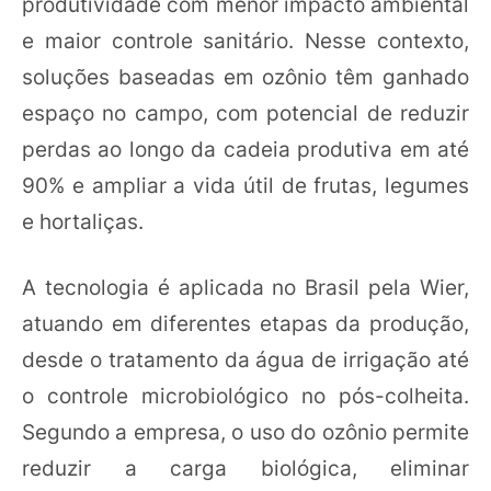
produtividade com menor impacto ambiental
e maior controle sanitário. Nesse contexto,
soluções baseadas em ozônio têm ganhado
espaço no campo, com potencial de reduzir
perdas ao longo da cadeia produtiva em até
90% e ampliar a vida útil de frutas, legumes
e hortaliças.
A tecnologia é aplicada no Brasil pela Wier,
atuando em diferentes etapas da produção,
desde o tratamento da água de irrigação até
o controle microbiológico no pós-colheita.
Segundo a empresa, o uso do ozônio permite
reduzir a carga biológica, eliminar