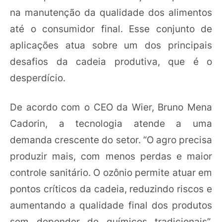
na manutenção da qualidade dos alimentos
até o consumidor final. Esse conjunto de
aplicações atua sobre um dos principais
desafios da cadeia produtiva, que é o
desperdício.
De acordo com o CEO da Wier, Bruno Mena
Cadorin, a tecnologia atende a uma
demanda crescente do setor. “O agro precisa
produzir mais, com menos perdas e maior
controle sanitário. O ozônio permite atuar em
pontos críticos da cadeia, reduzindo riscos e
aumentando a qualidade final dos produtos
sem depender de químicos tradicionais”,