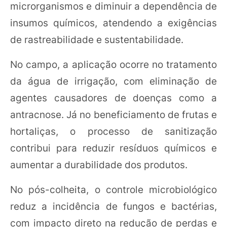
microrganismos e diminuir a dependência de
insumos químicos, atendendo a exigências
de rastreabilidade e sustentabilidade.
No campo, a aplicação ocorre no tratamento
da água de irrigação, com eliminação de
agentes causadores de doenças como a
antracnose. Já no beneficiamento de frutas e
hortaliças, o processo de sanitização
contribui para reduzir resíduos químicos e
aumentar a durabilidade dos produtos.
No pós-colheita, o controle microbiológico
reduz a incidência de fungos e bactérias,
com impacto direto na redução de perdas e