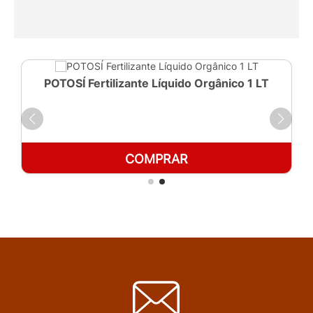
POTOSÍ Fertilizante Líquido Orgânico 1 LT
COMPRAR