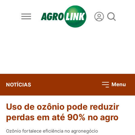
Menu
NOTÍCIAS
Uso de ozônio pode reduzir
perdas em até 90% no agro
Ozônio fortalece eficiência no agronegócio