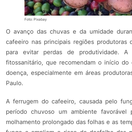
Foto: Pixabay
O avanço das chuvas e da umidade duran
cafeeiro nas principais regiões produtoras
para evitar perdas de produtividade. A
fitossanitário, que recomendam o início do 
doença, especialmente em áreas produtoras
Paulo.
A ferrugem do cafeeiro, causada pelo fung
período chuvoso um ambiente favorável
molhamento prolongado das folhas e as tem