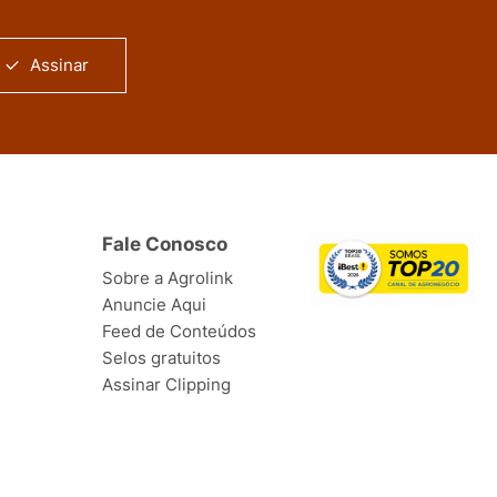
Assinar
Fale Conosco
Sobre a Agrolink
Anuncie Aqui
Feed de Conteúdos
Selos gratuitos
Assinar Clipping