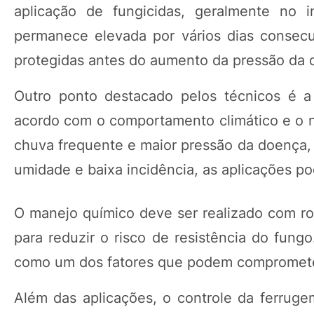
aplicação de fungicidas, geralmente no 
permanece elevada por vários dias consecut
protegidas antes do aumento da pressão da
Outro ponto destacado pelos técnicos é a 
acordo com o comportamento climático e o ní
chuva frequente e maior pressão da doença, 
umidade e baixa incidência, as aplicações p
O manejo químico deve ser realizado com ro
para reduzir o risco de resistência do fun
como um dos fatores que podem comprometer
Além das aplicações, o controle da ferrug