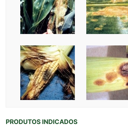
PRODUTOS INDICADOS