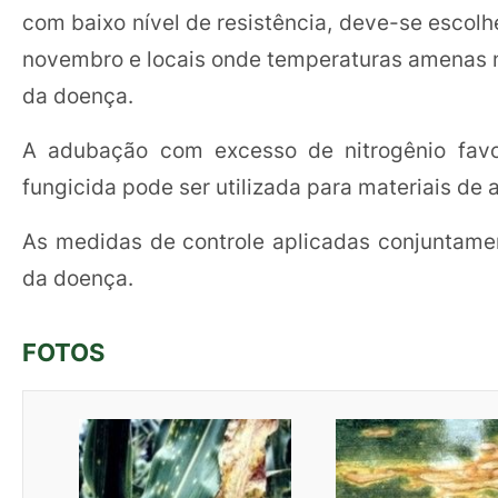
com baixo nível de resistência, deve-se escolh
novembro e locais onde temperaturas amenas 
da doença.
A adubação com excesso de nitrogênio favor
fungicida pode ser utilizada para materiais de 
As medidas de controle aplicadas conjuntamen
da doença.
FOTOS