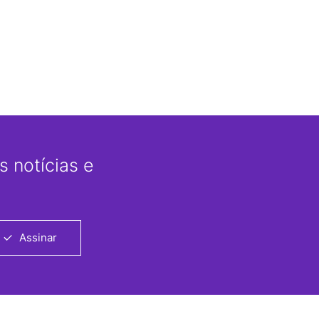
 notícias e
Assinar