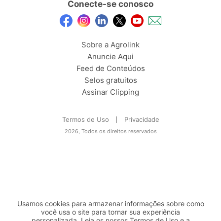
Conecte-se conosco
Sobre a Agrolink
Anuncie Aqui
Feed de Conteúdos
Selos gratuitos
Assinar Clipping
Termos de Uso
Privacidade
2026, Todos os direitos reservados
Usamos cookies para armazenar informações sobre como
você usa o site para tornar sua experiência
personalizada. Leia os nossos Termos de
Uso
e a