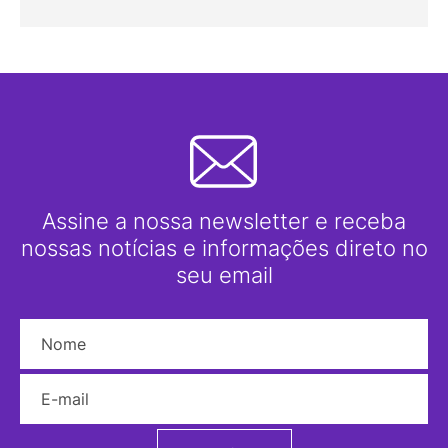
Assine a nossa newsletter e receba
nossas notícias e informações direto no
seu email
Nome
E-mail