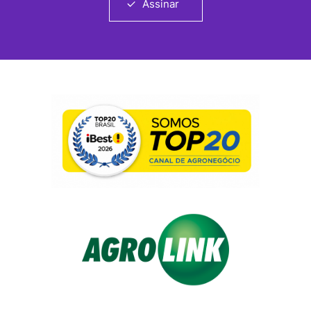
Assinar