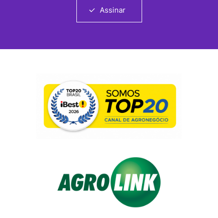
Assinar