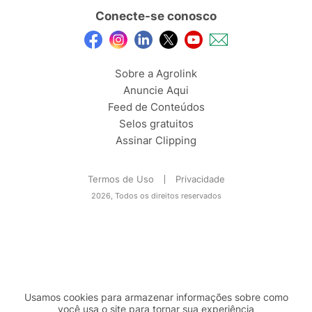
Conecte-se conosco
Sobre a Agrolink
Anuncie Aqui
Feed de Conteúdos
Selos gratuitos
Assinar Clipping
Termos de Uso
Privacidade
2026, Todos os direitos reservados
Usamos cookies para armazenar informações sobre como
você usa o site para tornar sua experiência