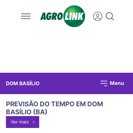
Menu
DOM BASÍLIO
PREVISÃO DO TEMPO EM DOM
BASÍLIO (BA)
Ver mais