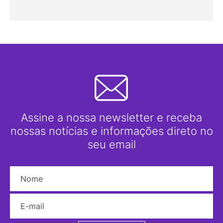
Assine a nossa newsletter e receba
nossas notícias e informações direto no
seu email
Nome
E-mail