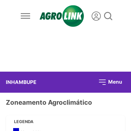
Menu
INHAMBUPE
Zoneamento Agroclimático
LEGENDA