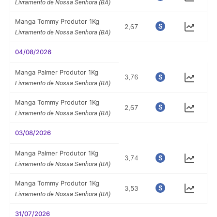
Livramento de Nossa Senhora (BA)
Manga Tommy Produtor 1Kg
Livramento de Nossa Senhora (BA)
04/08/2026
Manga Palmer Produtor 1Kg
Livramento de Nossa Senhora (BA)
Manga Tommy Produtor 1Kg
Livramento de Nossa Senhora (BA)
03/08/2026
Manga Palmer Produtor 1Kg
Livramento de Nossa Senhora (BA)
Manga Tommy Produtor 1Kg
Livramento de Nossa Senhora (BA)
31/07/2026