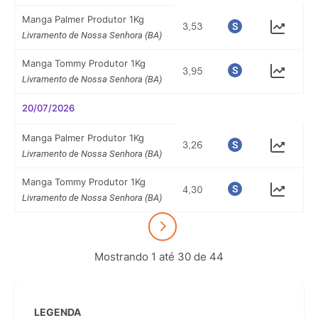
Manga Palmer Produtor 1Kg
Livramento de Nossa Senhora (BA)
Manga Tommy Produtor 1Kg
Livramento de Nossa Senhora (BA)
20/07/2026
Manga Palmer Produtor 1Kg
Livramento de Nossa Senhora (BA)
Manga Tommy Produtor 1Kg
Livramento de Nossa Senhora (BA)
Mostrando 1 até 30 de 44
LEGENDA