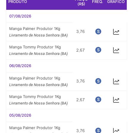
PRODUTO
FREQ.
GRÁFICO
(R$)
07/08/2026
Manga Palmer Produtor 1Kg
Livramento de Nossa Senhora (BA)
Manga Tommy Produtor 1Kg
Livramento de Nossa Senhora (BA)
06/08/2026
Manga Palmer Produtor 1Kg
Livramento de Nossa Senhora (BA)
Manga Tommy Produtor 1Kg
Livramento de Nossa Senhora (BA)
05/08/2026
Manga Palmer Produtor 1Kg