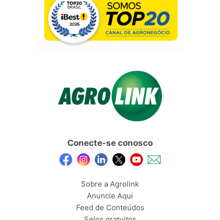
Conecte-se conosco
Sobre a Agrolink
Anuncie Aqui
Feed de Conteúdos
Selos gratuitos