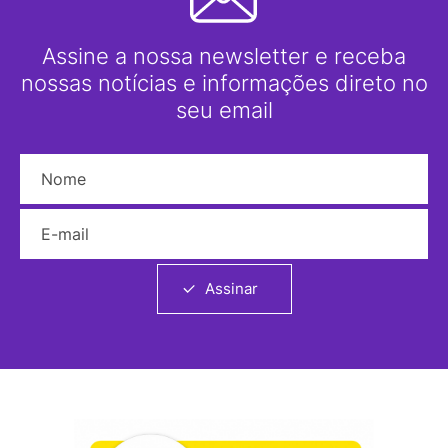
Assine a nossa newsletter e receba
nossas notícias e informações direto no
seu email
Nome
E-mail
Assinar