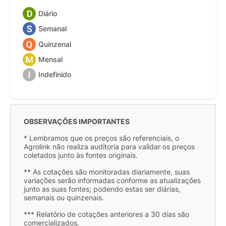
Diário
Semanal
Quinzenal
Mensal
Indefinido
OBSERVAÇÕES IMPORTANTES
* Lembramos que os preços são referenciais, o
Agrolink não realiza auditoria para validar os preços
coletados junto às fontes originais.
** As cotações são monitoradas diariamente, suas
variações serão informadas conforme as atualizações
junto as suas fontes; podendo estas ser diárias,
semanais ou quinzenais.
*** Relatório de cotações anteriores a 30 dias são
comercializados.