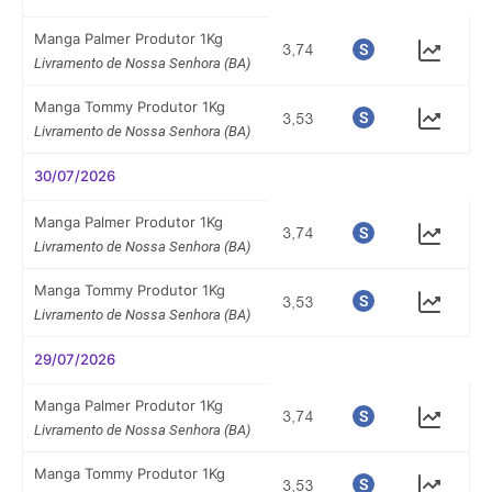
Manga Palmer Produtor 1Kg
Livramento de Nossa Senhora (BA)
Manga Tommy Produtor 1Kg
Livramento de Nossa Senhora (BA)
30/07/2026
Manga Palmer Produtor 1Kg
Livramento de Nossa Senhora (BA)
Manga Tommy Produtor 1Kg
Livramento de Nossa Senhora (BA)
29/07/2026
Manga Palmer Produtor 1Kg
Livramento de Nossa Senhora (BA)
Manga Tommy Produtor 1Kg