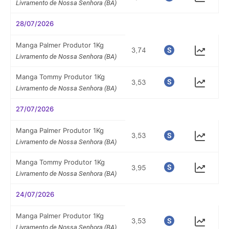
Livramento de Nossa Senhora (BA)
28/07/2026
Manga Palmer Produtor 1Kg
Livramento de Nossa Senhora (BA)
Manga Tommy Produtor 1Kg
Livramento de Nossa Senhora (BA)
27/07/2026
Manga Palmer Produtor 1Kg
Livramento de Nossa Senhora (BA)
Manga Tommy Produtor 1Kg
Livramento de Nossa Senhora (BA)
24/07/2026
Manga Palmer Produtor 1Kg
Livramento de Nossa Senhora (BA)