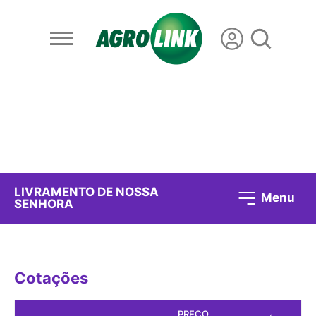
LIVRAMENTO DE NOSSA
Menu
SENHORA
Cotações
PREÇO