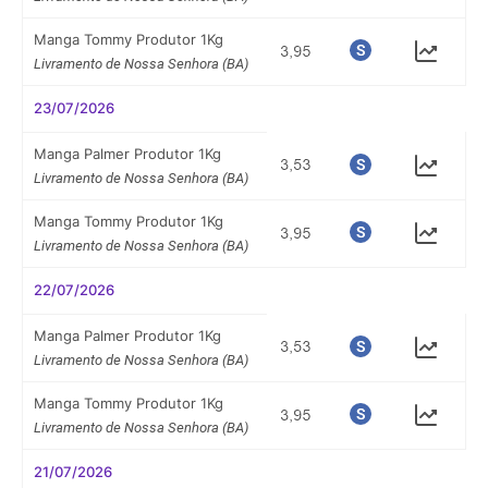
Manga Tommy Produtor 1Kg
Livramento de Nossa Senhora (BA)
23/07/2026
Manga Palmer Produtor 1Kg
Livramento de Nossa Senhora (BA)
Manga Tommy Produtor 1Kg
Livramento de Nossa Senhora (BA)
22/07/2026
Manga Palmer Produtor 1Kg
Livramento de Nossa Senhora (BA)
Manga Tommy Produtor 1Kg
Livramento de Nossa Senhora (BA)
21/07/2026