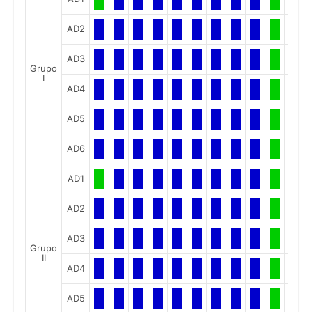
AD2
AD3
Grupo
I
AD4
AD5
AD6
AD1
AD2
AD3
Grupo
II
AD4
AD5