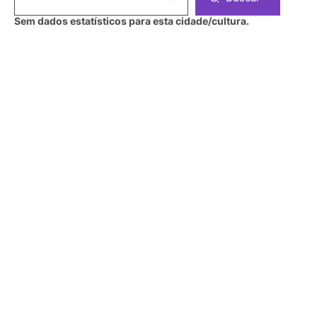
Sem dados estatísticos para esta cidade/cultura.