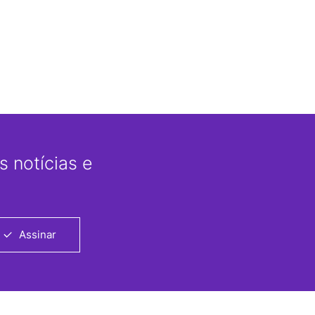
 notícias e
Assinar