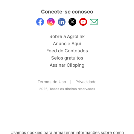
Conecte-se conosco
Sobre a Agrolink
Anuncie Aqui
Feed de Conteúdos
Selos gratuitos
Assinar Clipping
Termos de Uso
Privacidade
2026, Todos os direitos reservados
Usamos cookies para armazenar informações sobre como