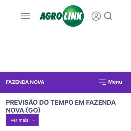
Menu
FAZENDA NOVA
PREVISÃO DO TEMPO EM FAZENDA
NOVA (GO)
Ver mais