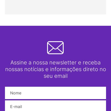
Assine a nossa newsletter e receba
nossas notícias e informações direto no
seu email
Nome
E-mail