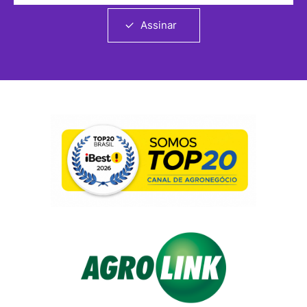
Assinar