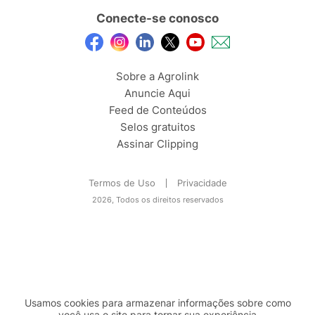
Conecte-se conosco
Sobre a Agrolink
Anuncie Aqui
Feed de Conteúdos
Selos gratuitos
Assinar Clipping
Termos de Uso
Privacidade
2026, Todos os direitos reservados
Usamos cookies para armazenar informações sobre como
você usa o site para tornar sua experiência