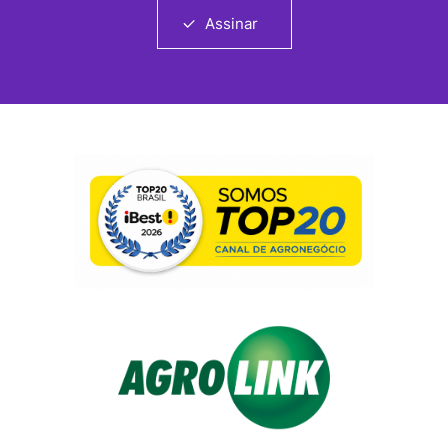
Assinar