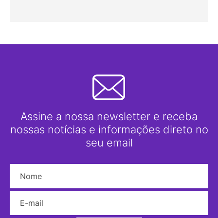
Assine a nossa newsletter e receba
nossas notícias e informações direto no
seu email
Nome
E-mail