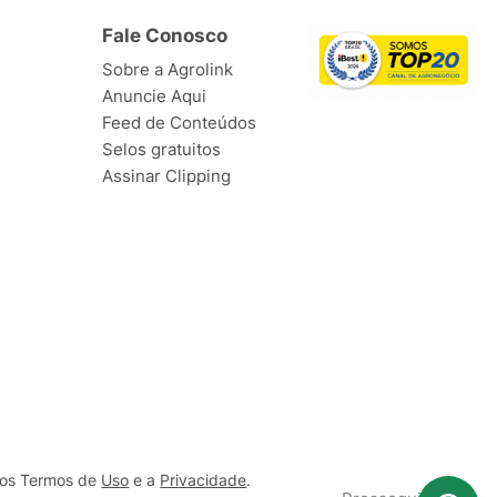
Fale Conosco
Sobre a Agrolink
Anuncie Aqui
Feed de Conteúdos
Selos gratuitos
Assinar Clipping
ssos Termos de
Uso
e a
Privacidade
.