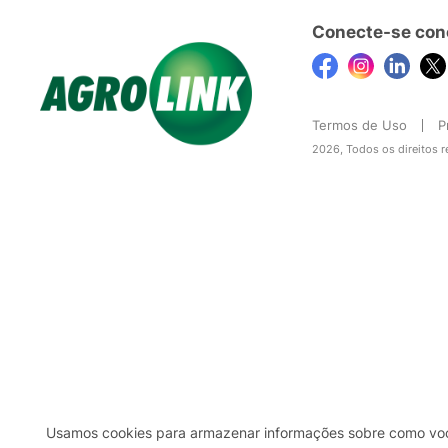
Conecte-se con
Termos de Uso
P
2026, Todos os direitos 
Usamos cookies para armazenar informações sobre como você 