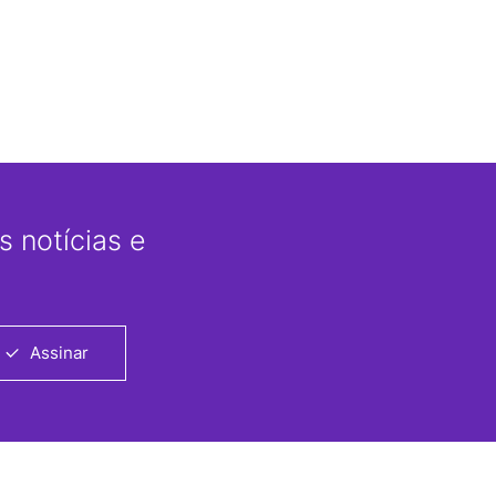
 notícias e
Assinar